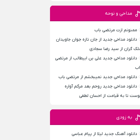
مداحی و نوحه
ممنونم ازت مرتضی باب
دانلود مداحی جدید از جان تازه جوان جاویدان
لک گران از سید رضا سجادی
دانلود مداحی جدید علی بن ابیطالب از مرتضی
اب
دانلود مداحی جدید نمیبخشم از مرتضی باب
دانلود مداحی جدید روحم بعد مرگم آواره
وست تا به قیامت از احسان لطفی
به زودی
دانلود آهنگ جدید لیلا از پیام عباسی