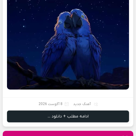
آهنگ جدید
8 آگوست 2026
ادامه مطلب + دانلود ...