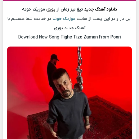
دانلود آهنگ
جدید
تیغ تیز زمان از
پوری
موزیک خونه
این بار و در این پست از سایت
موزیک خونه
در خدمت شما هستیم با
آهنگ جدید پوری
Download New Song
Tighe Tize Zaman
From
Poori