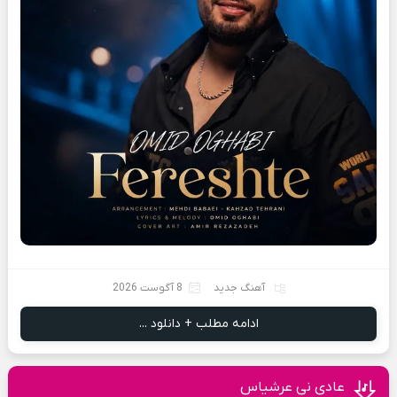
آهنگ جدید
8 آگوست 2026
ادامه مطلب + دانلود ...
عادی نی عرشیاس