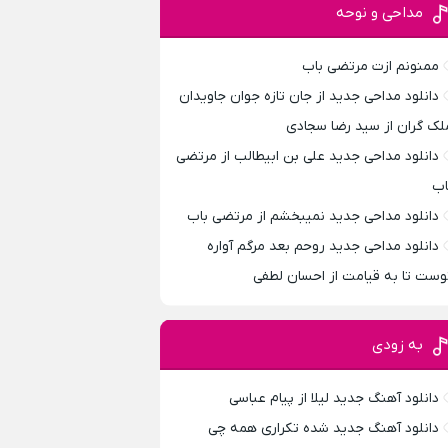
مداحی و نوحه
ممنونم ازت مرتضی باب
دانلود مداحی جدید از جان تازه جوان جاویدان
لک گران از سید رضا سجادی
دانلود مداحی جدید علی بن ابیطالب از مرتضی
اب
دانلود مداحی جدید نمیبخشم از مرتضی باب
دانلود مداحی جدید روحم بعد مرگم آواره
وست تا به قیامت از احسان لطفی
به زودی
دانلود آهنگ جدید لیلا از پیام عباسی
دانلود آهنگ جدید شده تکراری همه چی