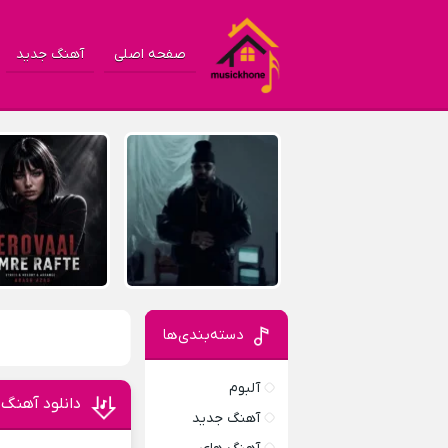
صفحه اصلی
آهنگ جدید
دسته‌بندی‌ها
آلبوم
دانلود آهنگ 5 4 3 2 1 از ffset
آهنگ جدید