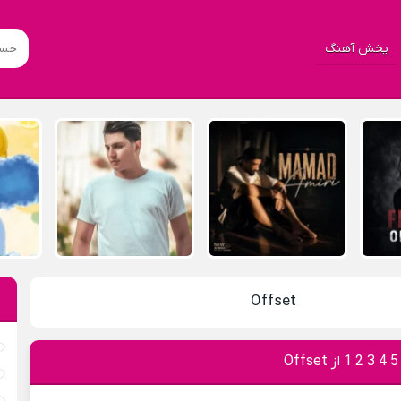
پخش آهنگ
Offset
O