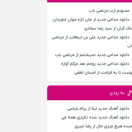
ممنونم ازت مرتضی باب
دانلود مداحی جدید از جان تازه جوان جاویدان
لک گران از سید رضا سجادی
دانلود مداحی جدید علی بن ابیطالب از مرتضی
اب
دانلود مداحی جدید نمیبخشم از مرتضی باب
دانلود مداحی جدید روحم بعد مرگم آواره
وست تا به قیامت از احسان لطفی
به زودی
دانلود آهنگ جدید لیلا از پیام عباسی
دانلود آهنگ جدید شده تکراری همه چی
میده هیچ چیزی حال از رضا شیری