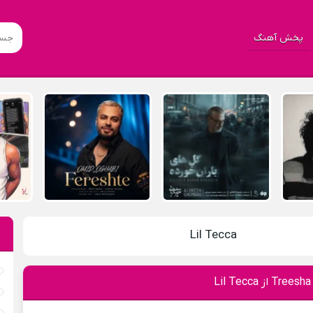
پخش آهنگ
Lil Tecca
L