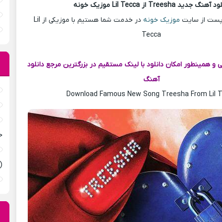
آهنگ جدید Treesha از Lil Tecca موزیک خونه
ن پست از سایت
موزیک خونه
در خدمت شما هستیم با موزیکی از Lil
Tecca
لی و همینطور امکان دانلود با لینک مستقیم در بزرگترین مرجع دانلود
آهنگ
Download Famous New Song Treesha From Lil 
ح
(