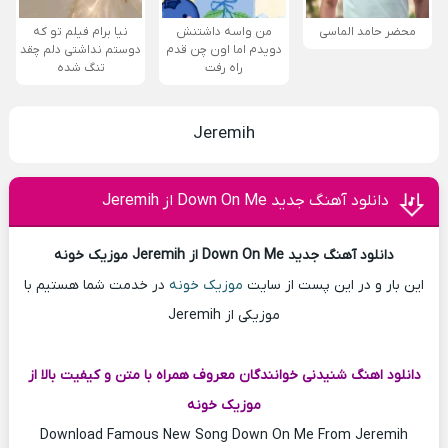
محضر حامد الماسی
من واسه داشتنش
نیا برام فیلم تو که
دویدم اما اون چن قدم
دوستم نداشتی دلم چقد
راه رفت
تنگ شده
Jeremih
دانلود آهنگ جدید Down On Me از Jeremih
دانلود آهنگ جدید Down On Me از Jeremih موزیک خونه
این بار و در این پست از سایت
موزیک خونه
در خدمت شما هستیم با
موزیکی از Jeremih
دانلود اهنگ شنیدنی خوانندگان معروف همراه با متن و کیفیت بالا از
موزیک خونه
Download Famous New Song Down On Me From Jeremih