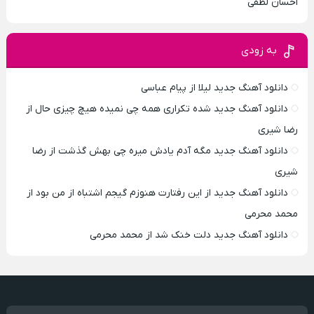
احسان لطفی
به زودی
دانلود آهنگ جدید لیلا از پیام عباسی
دانلود آهنگ جدید شده تکراری همه چی نمیده هیچ چیزی حال از
رضا شیری
دانلود آهنگ جدید مگه آدم یادش میره چی بهش گذشت از رضا
شیری
دانلود آهنگ جدید از این رفتارت هنوزم گیجم اشتباه از من بود از
محمد محرمی
دانلود آهنگ جدید دلت خنک شد از محمد محرمی