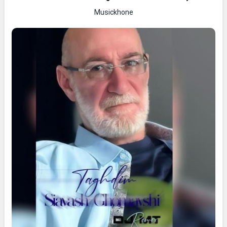
Musickhone