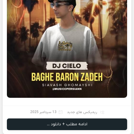
ریمیکس های جدید
13 سپتامبر 2025
ادامه مطلب + دانلود ...