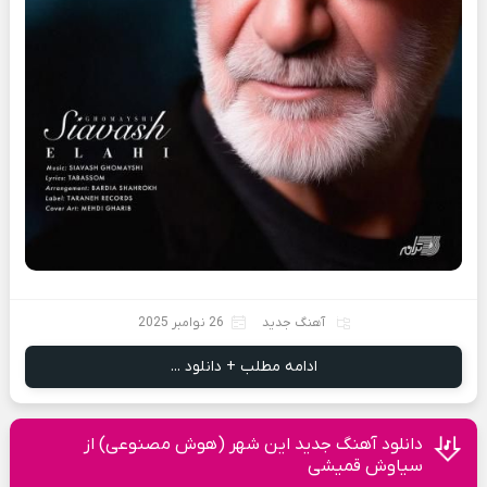
آهنگ جدید
26 نوامبر 2025
ادامه مطلب + دانلود ...
دانلود آهنگ جدید این شهر (هوش مصنوعی) از
سیاوش قمیشی