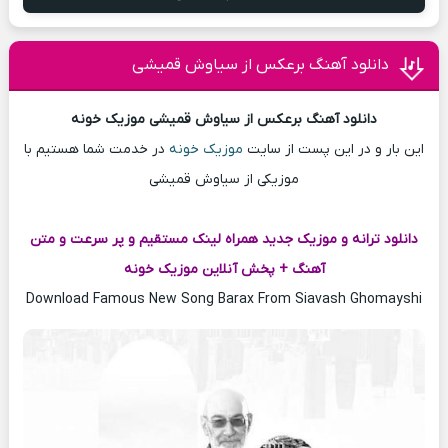
دانلود آهنگ برعکس از سیاوش قمیشی
دانلود آهنگ برعکس از سیاوش قمیشی موزیک خونه
این بار و در این پست از سایت
موزیک خونه
در خدمت شما هستیم با
موزیکی از سیاوش قمیشی
دانلود ترانه و موزیک جدید همراه لینک مستقیم و پر سرعت و متن
آهنگ + پخش آنلاین موزیک خونه
Download Famous New Song Barax From Siavash Ghomayshi