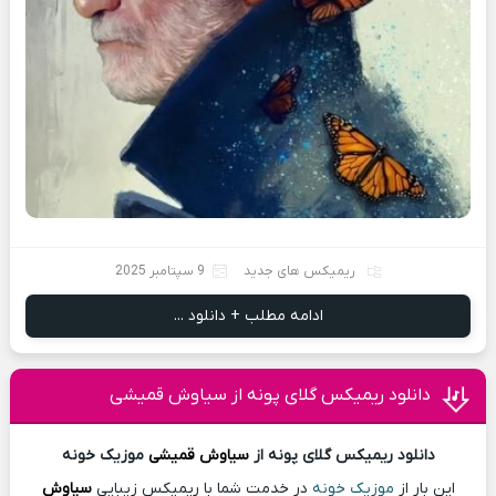
ریمیکس های جدید
9 سپتامبر 2025
ادامه مطلب + دانلود ...
دانلود ریمیکس گلای پونه از سیاوش قمیشی
دانلود ریمیکس گلای پونه از
سیاوش قمیشی
موزیک خونه
این بار از
موزیک خونه
در خدمت شما با ریمیکس زیبایی
سیاوش