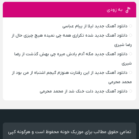
به زودی
دانلود آهنگ جدید لیلا از پیام عباسی
دانلود آهنگ جدید شده تکراری همه چی نمیده هیچ چیزی حال از
رضا شیری
دانلود آهنگ جدید مگه آدم یادش میره چی بهش گذشت از رضا
شیری
دانلود آهنگ جدید از این رفتارت هنوزم گیجم اشتباه از من بود از
محمد محرمی
دانلود آهنگ جدید دلت خنک شد از محمد محرمی
تمامی حقوق مطالب برای موزیک خونه محفوظ است و هرگونه کپی