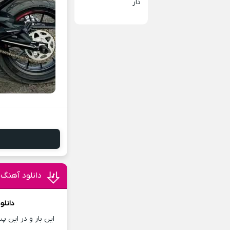
دار
دانلود آهنگ 
دانلو
این بار و در این 