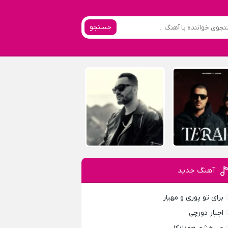
جستجو
آهنگ جدید
برای تو پوری و مهیار
اجبار دورچی