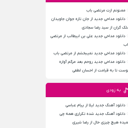
ممنونم ازت مرتضی باب
دانلود مداحی جدید از جان تازه جوان جاویدان
لک گران از سید رضا سجادی
دانلود مداحی جدید علی بن ابیطالب از مرتضی
اب
دانلود مداحی جدید نمیبخشم از مرتضی باب
دانلود مداحی جدید روحم بعد مرگم آواره
وست تا به قیامت از احسان لطفی
به زودی
دانلود آهنگ جدید لیلا از پیام عباسی
دانلود آهنگ جدید شده تکراری همه چی
میده هیچ چیزی حال از رضا شیری