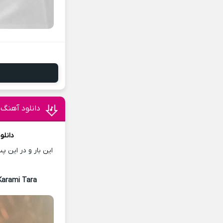
دانلود آهنگ 
دانلو
این بار و در این 
Karami Tara