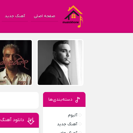
صفحه اصلی
آهنگ جدید
دسته‌بندی‌ها
آلبوم
دانلود آهنگ 
آهنگ جدید