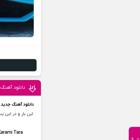
دانلود آهنگ
دانلود آهنگ
جدید
م
این بار و در این 
Karami Tara