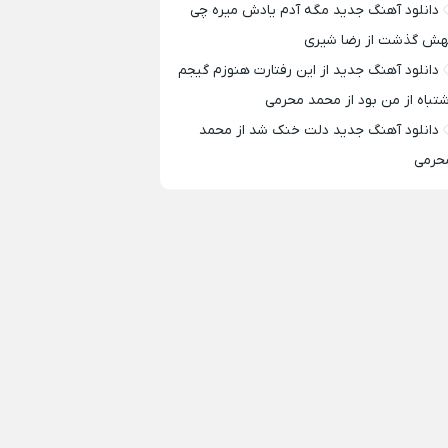
دانلود آهنگ جدید مگه آدم یادش میره چی
هش گذشت از رضا شیری
دانلود آهنگ جدید از این رفتارت هنوزم گیجم
شتباه از من بود از محمد محرمی
دانلود آهنگ جدید دلت خنک شد از محمد
حرمی