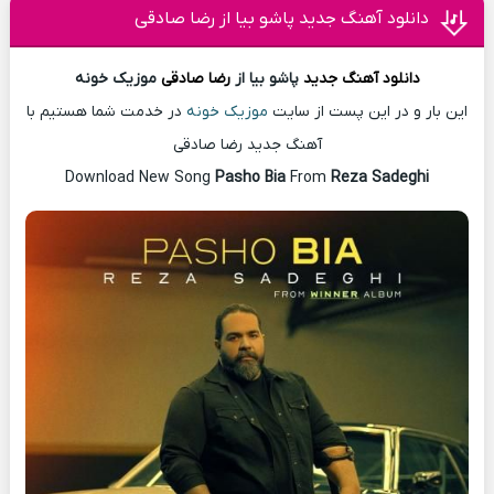
دانلود آهنگ جدید پاشو بیا از رضا صادقی
دانلود آهنگ
جدید
پاشو بیا از
رضا صادقی
موزیک خونه
این بار و در این پست از سایت
موزیک خونه
در خدمت شما هستیم با
آهنگ جدید رضا صادقی
Download New Song
Pasho Bia
From
Reza Sadeghi