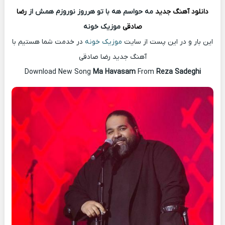
دانلود آهنگ
جدید
مه حواسم هه با تو هرروز نوروزم همش از
رضا
صادقی
موزیک خونه
این بار و در این پست از سایت
موزیک خونه
در خدمت شما هستیم با
آهنگ جدید رضا صادقی
Download New Song
Ma Havasam
From
Reza Sadeghi