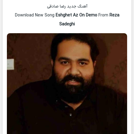
آهنگ جدید رضا صادقی
Download New Song
Eshghet Az On Demo
From
Reza
Sadeghi