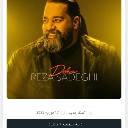
آهنگ جدید
17 فوریه 2025
ادامه مطلب + دانلود ...