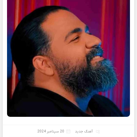
آهنگ جدید
20 سپتامبر 2024