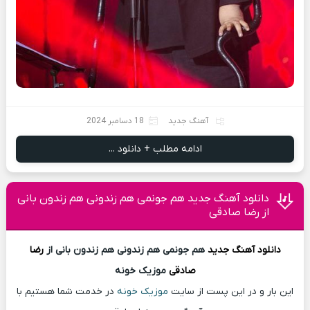
آهنگ جدید
18 دسامبر 2024
ادامه مطلب + دانلود ...
دانلود آهنگ جدید هم جونمی هم زندونی هم زندون بانی
از رضا صادقی
دانلود آهنگ
جدید
هم جونمی هم زندونی هم زندون بانی از
رضا
صادقی
موزیک خونه
این بار و در این پست از سایت
موزیک خونه
در خدمت شما هستیم با