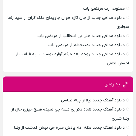
ممنونم ازت مرتضی باب
دانلود مداحی جدید از جان تازه جوان جاویدان ملک گران از سید رضا
سجادی
دانلود مداحی جدید علی بن ابیطالب از مرتضی باب
دانلود مداحی جدید نمیبخشم از مرتضی باب
دانلود مداحی جدید روحم بعد مرگم آواره توست تا به قیامت از
احسان لطفی
به زودی
دانلود آهنگ جدید لیلا از پیام عباسی
دانلود آهنگ جدید شده تکراری همه چی نمیده هیچ چیزی حال از
رضا شیری
دانلود آهنگ جدید مگه آدم یادش میره چی بهش گذشت از رضا