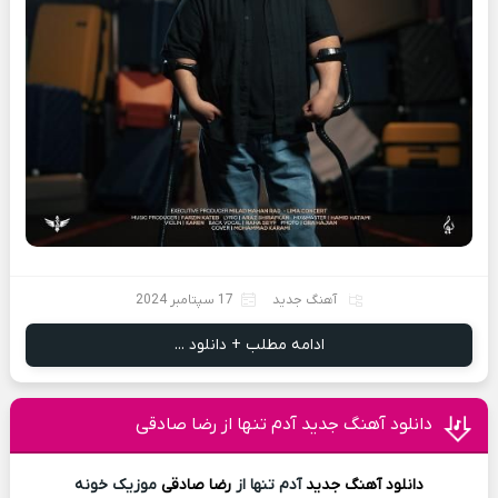
آهنگ جدید
17 سپتامبر 2024
ادامه مطلب + دانلود ...
دانلود آهنگ جدید آدم تنها از رضا صادقی
دانلود آهنگ
جدید
آدم تنها از
رضا صادقی
موزیک خونه