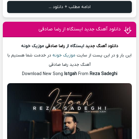
ادامه مطلب + دانلود ...
دانلود آهنگ جدید ایستگاه از رضا صادقی
دانلود آهنگ
جدید
ایستگاه از
رضا صادقی
موزیک خونه
این بار و در این پست از سایت
موزیک خونه
در خدمت شما هستیم با
آهنگ جدید رضا صادقی
Download New Song
Istgah
From
Reza Sadeghi