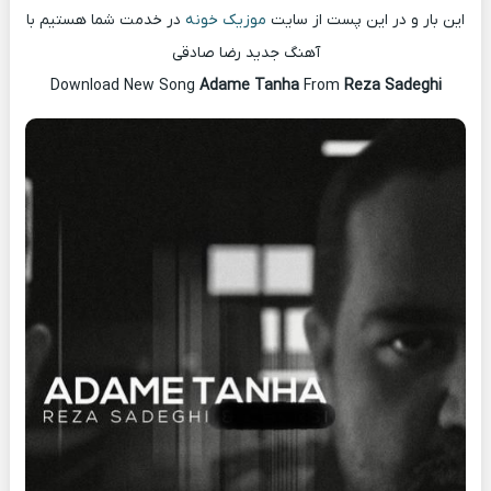
این بار و در این پست از سایت
موزیک خونه
در خدمت شما هستیم با
آهنگ جدید رضا صادقی
Download New Song
Adame Tanha
From
Reza Sadeghi