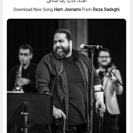
آهنگ جدید رضا صادقی
Download New Song
Ham Joonami
From
Reza Sadeghi