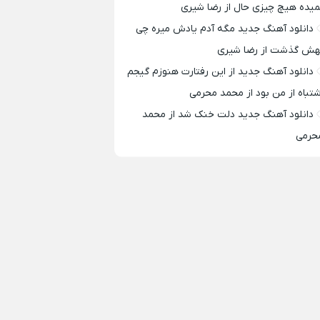
میده هیچ چیزی حال از رضا شیری
دانلود آهنگ جدید مگه آدم یادش میره چی
هش گذشت از رضا شیری
دانلود آهنگ جدید از این رفتارت هنوزم گیجم
شتباه از من بود از محمد محرمی
دانلود آهنگ جدید دلت خنک شد از محمد
حرمی