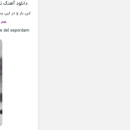
دانلود آهنگ تا
این بار و در این 
هم ا
e del sepordam