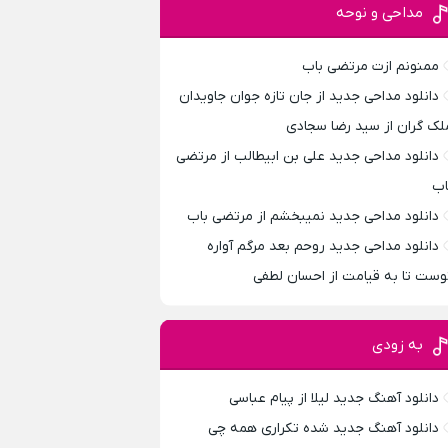
مداحی و نوحه
ممنونم ازت مرتضی باب
دانلود مداحی جدید از جان تازه جوان جاویدان
لک گران از سید رضا سجادی
دانلود مداحی جدید علی بن ابیطالب از مرتضی
اب
دانلود مداحی جدید نمیبخشم از مرتضی باب
دانلود مداحی جدید روحم بعد مرگم آواره
وست تا به قیامت از احسان لطفی
به زودی
دانلود آهنگ جدید لیلا از پیام عباسی
دانلود آهنگ جدید شده تکراری همه چی