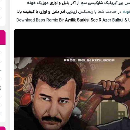
کس بیر آیریلیک شارکیسی سچ از
آذر بلبل و اوزی
موزیک خونه
ونه
در خدمت شما با ریمیکس زیبایی
آذر بلبل و اوزی با کیفیت بالا
Download Bass Remix
Bir Ayrilik Sarkisi Sec R
Azer Bulbul & 
ح
(
ا