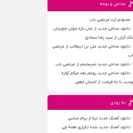
مداحی و نوحه
ممنونم ازت مرتضی باب
دانلود مداحی جدید از جان تازه جوان جاویدان
لک گران از سید رضا سجادی
دانلود مداحی جدید علی بن ابیطالب از مرتضی
اب
دانلود مداحی جدید نمیبخشم از مرتضی باب
دانلود مداحی جدید روحم بعد مرگم آواره
وست تا به قیامت از احسان لطفی
به زودی
دانلود آهنگ جدید لیلا از پیام عباسی
دانلود آهنگ جدید شده تکراری همه چی