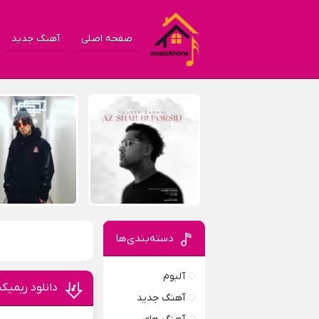
صفحه اصلی
آهنگ جدید
دسته‌بندی‌ها
آلبوم
دانلود ریمیک
آهنگ جدید