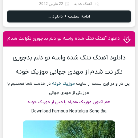
آهنگ جدید
22 مارس 2022
ادامه مطلب + دانلود ...
دانلود آهنگ تنگ شده واسه تو دلم بدجوری نگرانت شدم
دانلود آهنگ تنگ شده واسه تو دلم بدجوری
نگرانت شدم از مهدی جهانی موزیک خونه
این بار و در این پست از سایت
موزیک خونه
در خدمت شما هستیم با
موزیکی از مهدی جهانی
هم اکنون موزیک همراه با متن از موریک خونه
Download Famous Nostalgia Song Bia