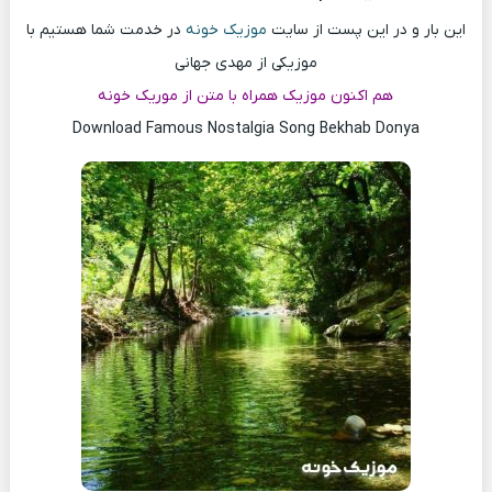
این بار و در این پست از سایت
موزیک خونه
در خدمت شما هستیم با
موزیکی از مهدی جهانی
هم اکنون موزیک همراه با متن از موریک خونه
Download Famous Nostalgia Song Bekhab Donya