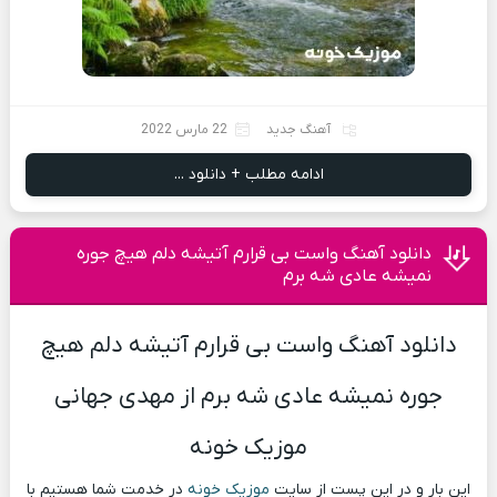
آهنگ جدید
22 مارس 2022
ادامه مطلب + دانلود ...
دانلود آهنگ واست بی قرارم آتیشه دلم هیچ جوره
نمیشه عادی شه برم
دانلود آهنگ واست بی قرارم آتیشه دلم هیچ
جوره نمیشه عادی شه برم از مهدی جهانی
موزیک خونه
این بار و در این پست از سایت
موزیک خونه
در خدمت شما هستیم با