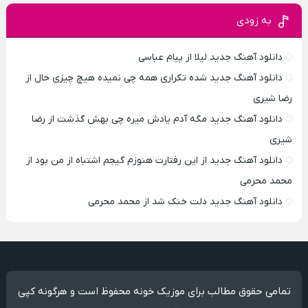
به زودی
دانلود آهنگ جدید لیلا از پیام عباسی
دانلود آهنگ جدید شده تکراری همه چی نمیده هیچ چیزی حال از
رضا شیری
دانلود آهنگ جدید مگه آدم یادش میره چی بهش گذشت از رضا
شیری
دانلود آهنگ جدید از این رفتارت هنوزم گیجم اشتباه از من بود از
محمد محرمی
دانلود آهنگ جدید دلت خنک شد از محمد محرمی
تمامی حقوق مطالب برای موزیک خونه محفوظ است و هرگونه کپی