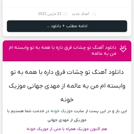
آهنگ جدید
22 مارس 2022
ادامه مطلب + دانلود ...
دانلود آهنگ تو چشات فرق داره با همه به تو وابسته ام
من یه عالمه
دانلود آهنگ تو چشات فرق داره با همه به تو
وابسته ام من یه عالمه از مهدی جهانی موزیک
خونه
این بار و در این پست از سایت
موزیک خونه
در خدمت شما هستیم با
موزیکی از مهدی جهانی
هم اکنون موزیک همراه با متن از موریک خونه