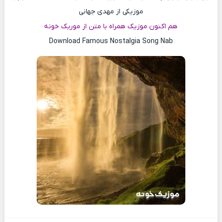
موزیکی از مهدی جهانی
هم اکنون موزیک همراه با متن از موریک خونه
Download Famous Nostalgia Song Nab