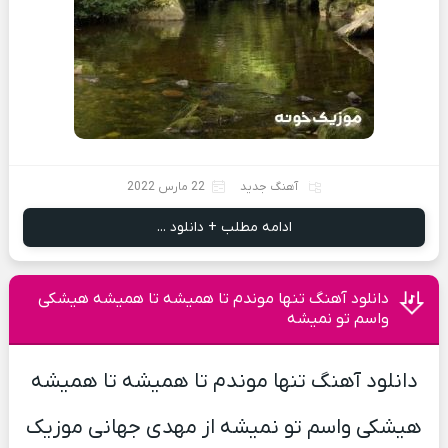
آهنگ جدید
22 مارس 2022
ادامه مطلب + دانلود ...
دانلود آهنگ تنها موندم تا همیشه تا همیشه هیشکی
واسم تو نمیشه
دانلود آهنگ تنها موندم تا همیشه تا همیشه
هیشکی واسم تو نمیشه از مهدی جهانی موزیک