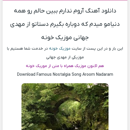
دانلود آهنگ آروم ندارم ببین حالم رو همه
دنیامو میدم که دوباره بگیرم دستاتو از مهدی
جهانی موزیک خونه
این بار و در این پست از سایت
موزیک خونه
در خدمت شما هستیم با
موزیکی از مهدی جهانی
هم اکنون موزیک همراه با متن از موریک خونه
Download Famous Nostalgia Song Aroom Nadaram