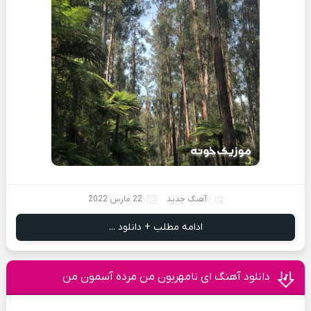
آهنگ جدید
22 مارس 2022
ادامه مطلب + دانلود ...
دانلود آهنگ ای نامهربون من مرده آسمون من