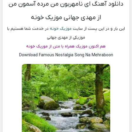
دانلود آهنگ ای نامهربون من مرده آسمون من
از مهدی جهانی موزیک خونه
این بار و در این پست از سایت
موزیک خونه
در خدمت شما هستیم با
موزیکی از مهدی جهانی
هم اکنون موزیک همراه با متن از موریک خونه
Download Famous Nostalgia Song Na Mehraboon