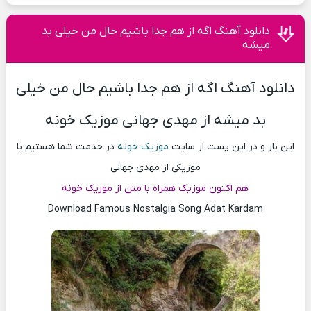
دانلود آهنگ اگه از هم جدا باشیم حال من خیلی بد
میشه
دانلود آهنگ اگه از هم جدا باشیم حال من خیلی
بد میشه از مهدی جهانی موزیک خونه
این بار و در این پست از سایت
موزیک خونه
در خدمت شما هستیم با
موزیکی از مهدی جهانی
هم اکنون موزیک همراه با متن از موریک خونه
Download Famous Nostalgia Song Adat Kardam