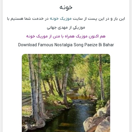
خونه
این بار و در این پست از سایت
موزیک خونه
در خدمت شما هستیم با
موزیکی از مهدی جهانی
هم اکنون موزیک همراه با متن از موریک خونه
Download Famous Nostalgia Song Paeize Bi Bahar