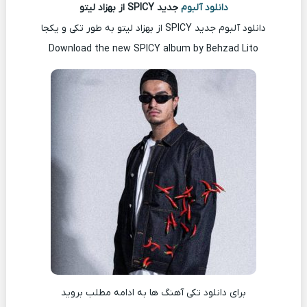
دانلود آلبوم
جدید SPICY از بهزاد لیتو
دانلود آلبوم جدید SPICY از بهزاد لیتو به طور تکی و یکجا
Download the new SPICY album by Behzad Lito
برای دانلود تکی آهنگ ها به ادامه مطلب بروید