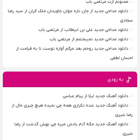
ممنونم ازت مرتضی باب
دانلود مداحی جدید از جان تازه جوان جاویدان ملک گران از سید رضا
سجادی
دانلود مداحی جدید علی بن ابیطالب از مرتضی باب
دانلود مداحی جدید نمیبخشم از مرتضی باب
دانلود مداحی جدید روحم بعد مرگم آواره توست تا به قیامت از
احسان لطفی
به زودی
دانلود آهنگ جدید لیلا از پیام عباسی
دانلود آهنگ جدید شده تکراری همه چی نمیده هیچ چیزی حال از
رضا شیری
دانلود آهنگ جدید مگه آدم یادش میره چی بهش گذشت از رضا
شیری