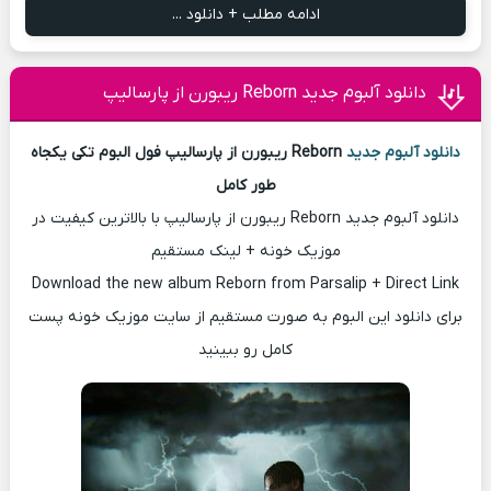
ادامه مطلب + دانلود ...
دانلود آلبوم جدید Reborn ریبورن از پارسالیپ
دانلود آلبوم جدید
Reborn ریبورن از پارسالیپ فول البوم تکی یکجاه
طور کامل
دانلود آلبوم جدید Reborn ریبورن از پارسالیپ با بالاترین کیفیت در
موزیک خونه + لینک مستقیم
Download the new album Reborn from Parsalip + Direct Link
برای دانلود این البوم به صورت مستقیم از سایت موزیک خونه پست
کامل رو ببینید