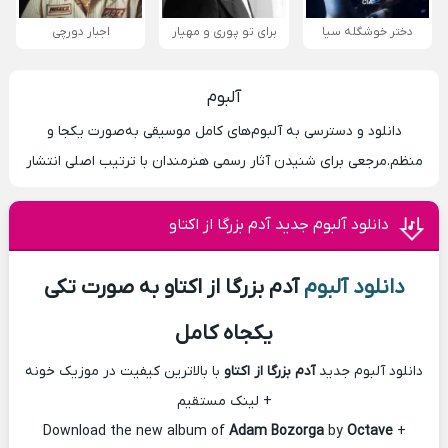
دختر خوشگله سیا
برای تو پوری و مهیار
اجبار دورچی
آلبوم
دانلود و دسترسی به آلبوم‌های کامل موسیقی به‌صورت یکجا و
منظم.مرجعی برای شنیدن آثار رسمی هنرمندان با ترتیب اصلی انتشار
دانلود آلبوم جدید آدم بزرگا از اکتاو
دانلود آلبوم
آدم بزرگا از اکتاو به صورت تکی
یکجاه کامل
دانلود آلبوم جدید
آدم بزرگا از اکتاو
با بالاترین کیفیت در موزیک خونه
+ لینک مستقیم
Download the new album of
Adam Bozorga
by
Octave
+