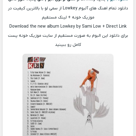
دانلود تمام اهنگ های آلبوم Lowkey از سمی لو با بالاترین کیفیت در
موزیک خونه + لینک مستقیم
Download the new album Lowkey by Sami Low + Direct Link
برای دانلود این البوم به صورت مستقیم از سایت موزیک خونه پست
کامل رو ببینید