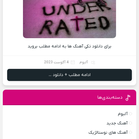
برای دانلود تکی آهنگ ها به ادامه مطلب بروید
آلبوم
4 آگوست 2023
ادامه مطلب + دانلود ...
دسته‌بندی‌ها
آلبوم
آهنگ جدید
آهنگ های نوستالژیک