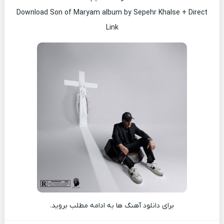
Download Son of Maryam album by Sepehr Khalse + Direct
Link
برای دانلود آهنگ ها به ادامه مطلب بروید.