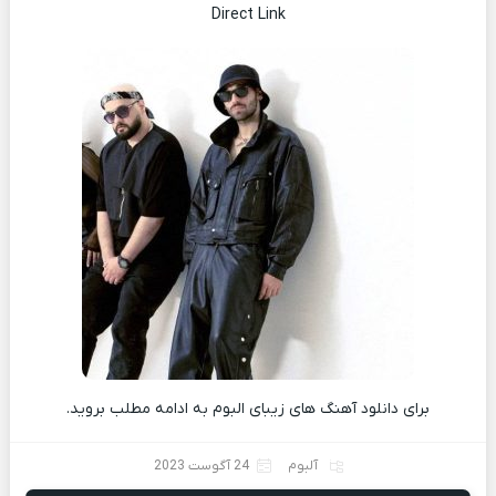
Direct Link
برای دانلود آهنگ های زیبای البوم به ادامه مطلب بروید.
آلبوم
24 آگوست 2023