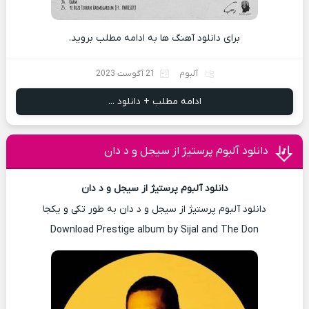
برای دانلود آهنگ ها به ادامه مطلب بروید.
آلبوم
21 آگوست 2023
ادامه مطلب + دانلود ...
دانلود آلبوم پرستیژ از سیجل و د دان
دانلود آلبوم پرستیژ از سیجل و د دان
دانلود آلبوم پرستیژ از سیجل و د دان به طور تکی و یکجا
Download Prestige album by Sijal and The Don