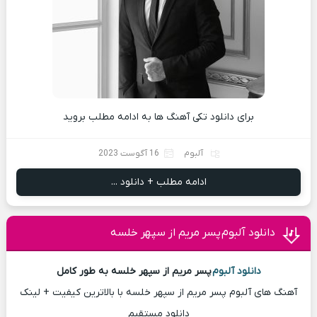
برای دانلود تکی آهنگ ها به ادامه مطلب بروید
آلبوم
16 آگوست 2023
ادامه مطلب + دانلود ...
دانلود آلبوم پسر مریم از سپهر خلسه
دانلود آلبوم
پسر مریم از سپهر خلسه به طور کامل
آهنگ های آلبوم پسر مریم از سپهر خلسه با بالاترین کیفیت + لینک
دانلود مستقیم