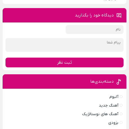
دیدگاه خود را بگذارید
ثبت نظر
دسته‌بندی‌ها
آلبوم
آهنگ جدید
آهنگ های نوستالژیک
بزودی