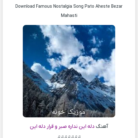
Download Famous Nostalgia Song Pato Aheste Bezar
Mahasti
آهنگ
دله این نداره صبر و قرار دله این
♫♫♫♫♫♫♫