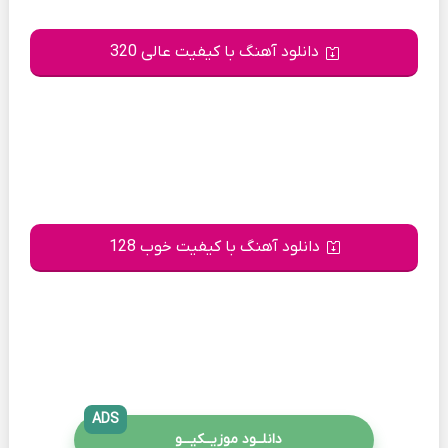
دانلود آهنگ با کیفیت عالی 320
دانلود آهنگ با کیفیت خوب 128
ADS
دانلــود موزیــکیـــو