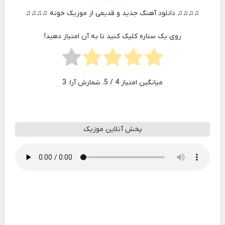
♫♫♫♫ دانلود آهنگ جدید و قدیمی از موزیک خونه ♫♫♫♫
روی یک ستاره کلیک کنید تا به آن امتیاز دهید!
میانگین امتیاز
4
/ 5. شمارش آرا:
3
پخش آنلاین موزیک