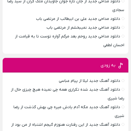
دانلود مداحی جدید از جان تازه جوان جاویدان ملک گران از سید رضا
سجادی
دانلود مداحی جدید علی بن ابیطالب از مرتضی باب
دانلود مداحی جدید نمیبخشم از مرتضی باب
دانلود مداحی جدید روحم بعد مرگم آواره توست تا به قیامت از
احسان لطفی
به زودی
دانلود آهنگ جدید لیلا از پیام عباسی
دانلود آهنگ جدید شده تکراری همه چی نمیده هیچ چیزی حال از
رضا شیری
دانلود آهنگ جدید مگه آدم یادش میره چی بهش گذشت از رضا
شیری
دانلود آهنگ جدید از این رفتارت هنوزم گیجم اشتباه از من بود از