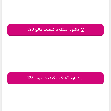
دانلود آهنگ با کیفیت عالی 320
دانلود آهنگ با کیفیت خوب 128