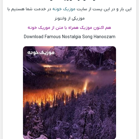
این بار و در این پست از سایت
موزیک خونه
در خدمت شما هستیم با
موزیکی از وانتونز
هم اکنون موزیک همراه با متن از موریک خونه
Download Famous Nostalgia Song Hanoozam