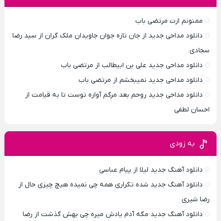
ممنونم ازت مرتضی باب
دانلود مداحی جدید از جان تازه جوان جاویدان ملک گران از سید رضا
سجادی
دانلود مداحی جدید علی بن ابیطالب از مرتضی باب
دانلود مداحی جدید نمیبخشم از مرتضی باب
دانلود مداحی جدید روحم بعد مرگم آواره توست تا به قیامت از
احسان لطفی
به زودی
دانلود آهنگ جدید لیلا از پیام عباسی
دانلود آهنگ جدید شده تکراری همه چی نمیده هیچ چیزی حال از
رضا شیری
دانلود آهنگ جدید مگه آدم یادش میره چی بهش گذشت از رضا