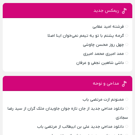
ریمکس جدید
فرشته امید عقابی
گرمه پشتم با تو یه تیمم نمی‌خوان اینا اصلا
چهل روز محسن چاوشی
ممد امیری محمد امیری
داشی شاهین نجفی و عرفان
مداحی و نوحه
ممنونم ازت مرتضی باب
دانلود مداحی جدید از جان تازه جوان جاویدان ملک گران از سید رضا
سجادی
دانلود مداحی جدید علی بن ابیطالب از مرتضی باب