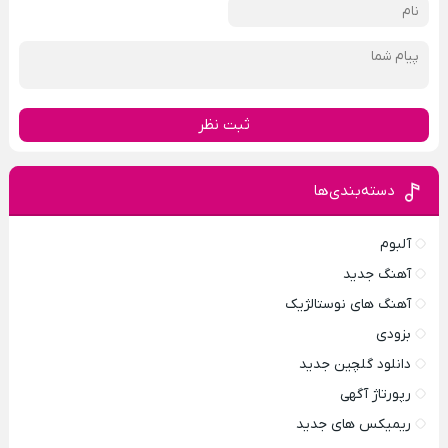
ثبت نظر
دسته‌بندی‌ها
آلبوم
آهنگ جدید
آهنگ های نوستالژیک
بزودی
دانلود گلچین جدید
رپورتاژ آگهی
ریمیکس های جدید