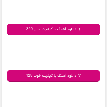
دانلود آهنگ با کیفیت عالی 320
دانلود آهنگ با کیفیت خوب 128