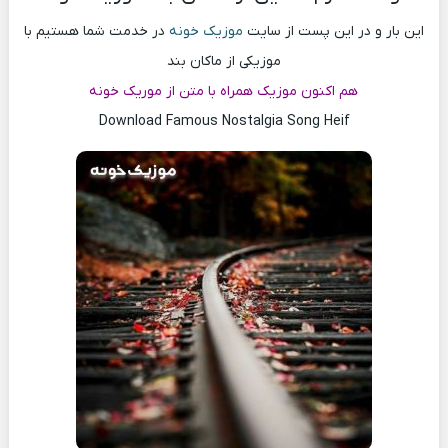
این بار و در این پست از سایت
موزیک خونه
در خدمت شما هستیم با
موزیکی از ماکان بند
هم اکنون موزیک همراه با متن از موریک خونه
Download Famous Nostalgia Song Heif