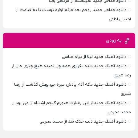
دانلود مداحی جدید نمیبخشم از مرتضی باب
دانلود مداحی جدید روحم بعد مرگم آواره توست تا به قیامت از
احسان لطفی
به زودی
دانلود آهنگ جدید لیلا از پیام عباسی
دانلود آهنگ جدید شده تکراری همه چی نمیده هیچ چیزی حال از
رضا شیری
دانلود آهنگ جدید مگه آدم یادش میره چی بهش گذشت از رضا
شیری
دانلود آهنگ جدید از این رفتارت هنوزم گیجم اشتباه از من بود از
محمد محرمی
دانلود آهنگ جدید دلت خنک شد از محمد محرمی