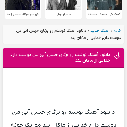
کمک کن حمید رخشنده
عزیزم نوان
تنهایی بهنام حسن زاده
خانه
»
آهنگ جدید
»
دانلود آهنگ نوشتم رو برگای خیس آبی من
دوست دارم خدایی از ماکان بند
دانلود آهنگ نوشتم رو برگای خیس آبی من دوست دارم
خدایی از ماکان بند
دانلود آهنگ نوشتم رو برگای خیس آبی من
دوست دارم خدایی از ماکان بند موزیک خونه