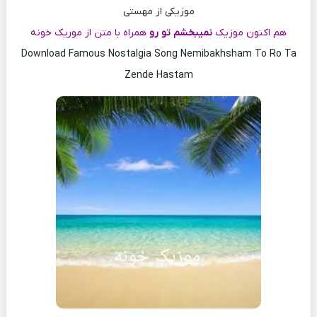
موزیکی از مهستی
هم اکنون موزیک
نمیبخشم تو رو
همراه با متن از موریک خونه
Download Famous Nostalgia Song Nemibakhsham To Ro Ta
Zende Hastam