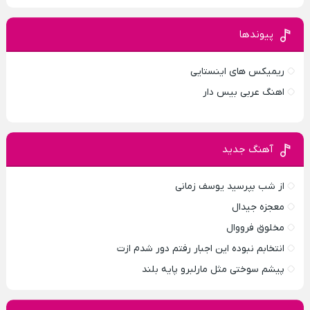
پیوندها
ریمیکس های اینستایی
اهنگ عربی بیس دار
آهنگ جدید
از شب بپرسید یوسف زمانی
معجزه جیدال
مخلوق فرووال
انتخابم نبوده این اجبار رفتم دور شدم ازت
پیشم سوختی مثل مارلبرو پایه بلند