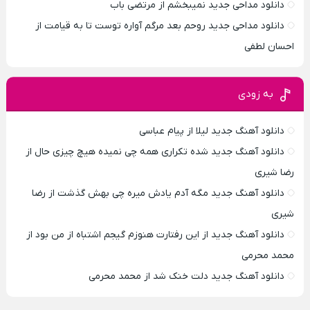
دانلود مداحی جدید نمیبخشم از مرتضی باب
دانلود مداحی جدید روحم بعد مرگم آواره توست تا به قیامت از
احسان لطفی
به زودی
دانلود آهنگ جدید لیلا از پیام عباسی
دانلود آهنگ جدید شده تکراری همه چی نمیده هیچ چیزی حال از
رضا شیری
دانلود آهنگ جدید مگه آدم یادش میره چی بهش گذشت از رضا
شیری
دانلود آهنگ جدید از این رفتارت هنوزم گیجم اشتباه از من بود از
محمد محرمی
دانلود آهنگ جدید دلت خنک شد از محمد محرمی