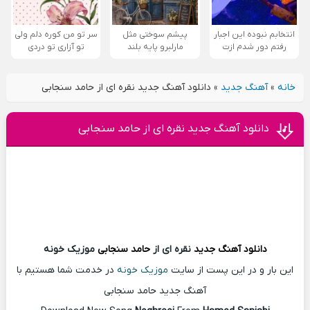
انتخابم نبوده این اجبار
پیشم سوختی مثل
سر تو من کوره دلم ولی
رفتم دور شدم ازت
مارلبرو پایه بلند
تو آزاری تو دردی
خانه
»
آهنگ جدید
»
دانلود آهنگ جدید نقره ای از حامد سنجابی
دانلود آهنگ جدید نقره ای از حامد سنجابی
دانلود آهنگ
جدید
نقره ای از
حامد سنجابی
موزیک خونه
این بار و در این پست از سایت
موزیک خونه
در خدمت شما هستیم با
آهنگ جدید حامد سنجابی