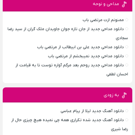
مداحی و نوحه
ممنونم ازت مرتضی باب
دانلود مداحی جدید از جان تازه جوان جاویدان ملک گران از سید رضا
سجادی
دانلود مداحی جدید علی بن ابیطالب از مرتضی باب
دانلود مداحی جدید نمیبخشم از مرتضی باب
دانلود مداحی جدید روحم بعد مرگم آواره توست تا به قیامت از
احسان لطفی
به زودی
دانلود آهنگ جدید لیلا از پیام عباسی
دانلود آهنگ جدید شده تکراری همه چی نمیده هیچ چیزی حال از
رضا شیری