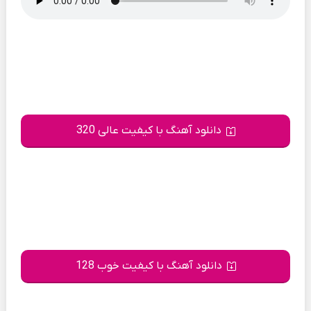
دانلود آهنگ با کیفیت عالی 320
دانلود آهنگ با کیفیت خوب 128