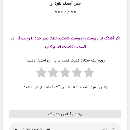
متن آهنگ
نقره ای
♫♫♫♫♫♫♫
اگر آهنگ این پست را دوست داشتید لطفا نظر خود را راجب آن در
قسمت کامنت اعلام کنید
روی یک ستاره کلیک کنید تا به آن امتیاز دهید!
اولین نفری باشید که به این آهنگ امتیاز می دهید.
پخش آنلاین موزیک