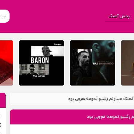
پخش آهنگ
آهنگ میدونم رفتیو تمومه هرچی بود
 رفتیو تمومه هرچی بود
(