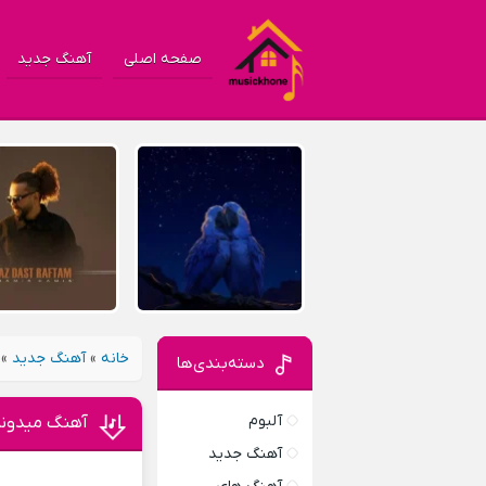
صفحه اصلی
آهنگ جدید
خانه
»
آهنگ جدید
»
دسته‌بندی‌ها
آلبوم
آهنگ میدونم
آهنگ جدید