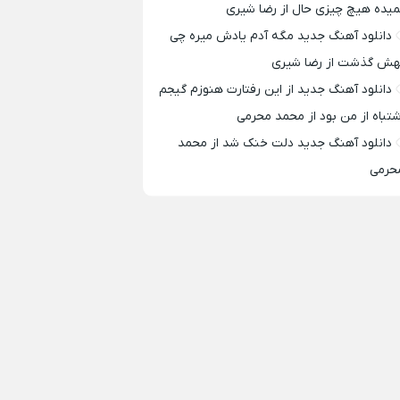
میده هیچ چیزی حال از رضا شیری
دانلود آهنگ جدید مگه آدم یادش میره چی
هش گذشت از رضا شیری
دانلود آهنگ جدید از این رفتارت هنوزم گیجم
شتباه از من بود از محمد محرمی
دانلود آهنگ جدید دلت خنک شد از محمد
حرمی