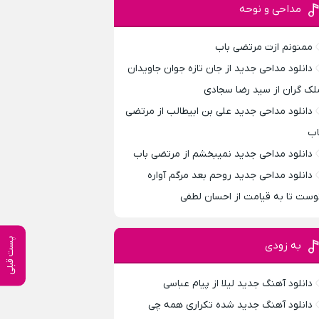
مداحی و نوحه
ممنونم ازت مرتضی باب
دانلود مداحی جدید از جان تازه جوان جاویدان
لک گران از سید رضا سجادی
دانلود مداحی جدید علی بن ابیطالب از مرتضی
اب
دانلود مداحی جدید نمیبخشم از مرتضی باب
دانلود مداحی جدید روحم بعد مرگم آواره
وست تا به قیامت از احسان لطفی
پست قبلی
به زودی
دانلود آهنگ جدید لیلا از پیام عباسی
دانلود آهنگ جدید شده تکراری همه چی