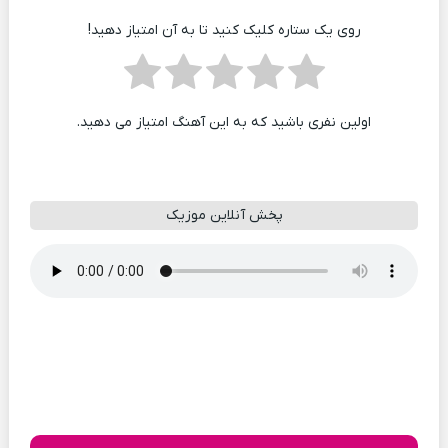
روی یک ستاره کلیک کنید تا به آن امتیاز دهید!
اولین نفری باشید که به این آهنگ امتیاز می دهید.
پخش آنلاین موزیک