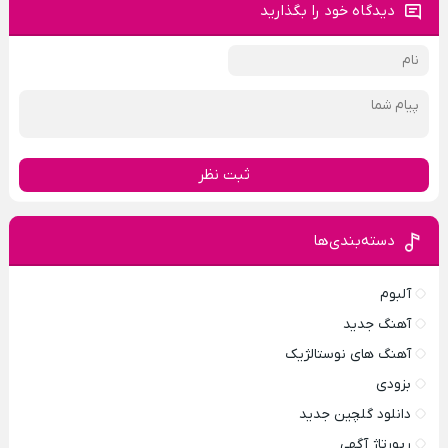
دیدگاه خود را بگذارید
ثبت نظر
دسته‌بندی‌ها
آلبوم
آهنگ جدید
آهنگ های نوستالژیک
بزودی
دانلود گلچین جدید
رپورتاژ آگهی