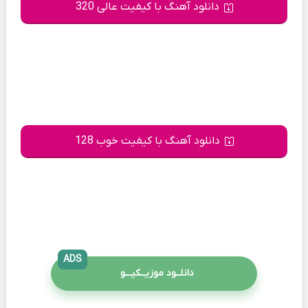
دانلود آهنگ با کیفیت عالی 320
دانلود آهنگ با کیفیت خوب 128
ADS
دانلــود موزیــکیـــو