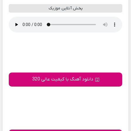
پخش آنلاین موزیک
دانلود آهنگ با کیفیت عالی 320