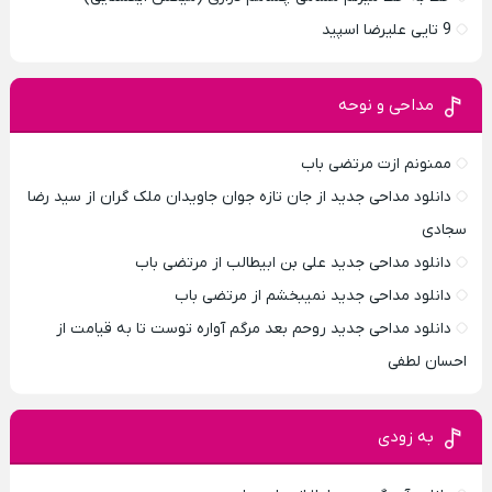
9 تایی علیرضا اسپید
مداحی و نوحه
ممنونم ازت مرتضی باب
دانلود مداحی جدید از جان تازه جوان جاویدان ملک گران از سید رضا
سجادی
دانلود مداحی جدید علی بن ابیطالب از مرتضی باب
دانلود مداحی جدید نمیبخشم از مرتضی باب
دانلود مداحی جدید روحم بعد مرگم آواره توست تا به قیامت از
احسان لطفی
به زودی