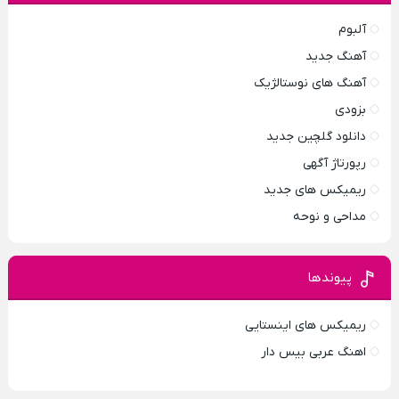
آلبوم
آهنگ جدید
آهنگ های نوستالژیک
بزودی
دانلود گلچین جدید
رپورتاژ آگهی
ریمیکس های جدید
مداحی و نوحه
پیوندها
ریمیکس های اینستایی
اهنگ عربی بیس دار