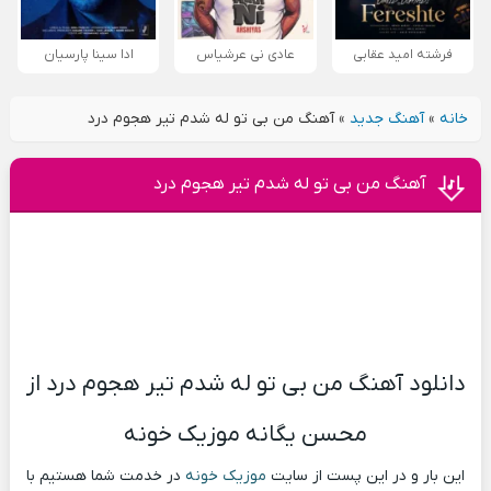
فرشته امید عقابی
عادی نی عرشیاس
ادا سینا پارسیان
خانه
»
آهنگ جدید
»
آهنگ من بی تو له شدم تیر هجوم درد
آهنگ من بی تو له شدم تیر هجوم درد
دانلود آهنگ من بی تو له شدم تیر هجوم درد از
محسن یگانه موزیک خونه
این بار و در این پست از سایت
موزیک خونه
در خدمت شما هستیم با