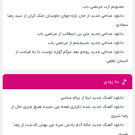
ممنونم ازت مرتضی باب
دانلود مداحی جدید از جان تازه جوان جاویدان ملک گران از سید رضا
سجادی
دانلود مداحی جدید علی بن ابیطالب از مرتضی باب
دانلود مداحی جدید نمیبخشم از مرتضی باب
دانلود مداحی جدید روحم بعد مرگم آواره توست تا به قیامت از
احسان لطفی
به زودی
دانلود آهنگ جدید لیلا از پیام عباسی
دانلود آهنگ جدید شده تکراری همه چی نمیده هیچ چیزی حال از
رضا شیری
دانلود آهنگ جدید مگه آدم یادش میره چی بهش گذشت از رضا
شیری