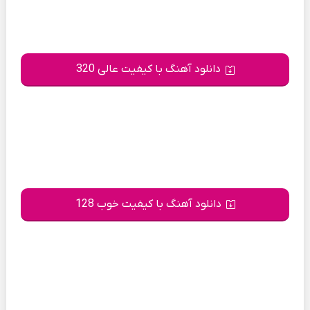
دانلود آهنگ با کیفیت عالی 320
دانلود آهنگ با کیفیت خوب 128