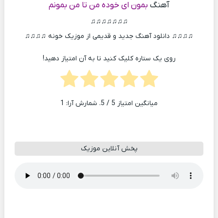
آهنگ
بمون ای خوده من تا من بمونم
♫♫♫♫♫♫♫
♫♫♫♫ دانلود آهنگ جدید و قدیمی از موزیک خونه ♫♫♫♫
روی یک ستاره کلیک کنید تا به آن امتیاز دهید!
میانگین امتیاز
5
/ 5. شمارش آرا:
1
پخش آنلاین موزیک