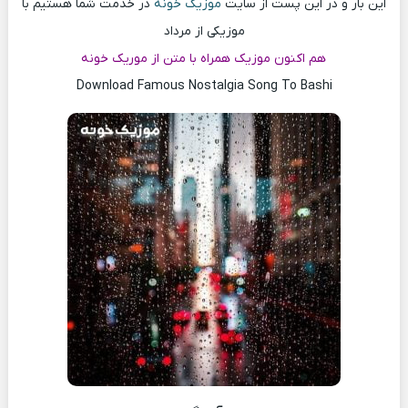
این بار و در این پست از سایت
موزیک خونه
در خدمت شما هستیم با
موزیکی از مرداد
هم اکنون موزیک همراه با متن از موریک خونه
Download Famous Nostalgia Song To Bashi