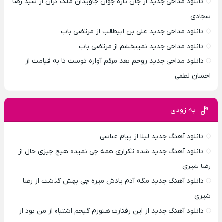
دانلود مداحی جدید از جان تازه جوان جاویدان ملک گران از سید رضا
سجادی
دانلود مداحی جدید علی بن ابیطالب از مرتضی باب
دانلود مداحی جدید نمیبخشم از مرتضی باب
دانلود مداحی جدید روحم بعد مرگم آواره توست تا به قیامت از
احسان لطفی
به زودی
دانلود آهنگ جدید لیلا از پیام عباسی
دانلود آهنگ جدید شده تکراری همه چی نمیده هیچ چیزی حال از
رضا شیری
دانلود آهنگ جدید مگه آدم یادش میره چی بهش گذشت از رضا
شیری
دانلود آهنگ جدید از این رفتارت هنوزم گیجم اشتباه از من بود از