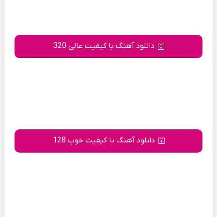
دانلود آهنگ با کیفیت عالی 320
دانلود آهنگ با کیفیت خوب 128