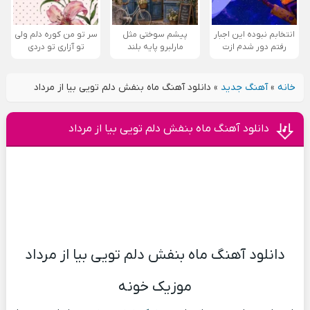
انتخابم نبوده این اجبار
پیشم سوختی مثل
سر تو من کوره دلم ولی
رفتم دور شدم ازت
مارلبرو پایه بلند
تو آزاری تو دردی
خانه
»
آهنگ جدید
»
دانلود آهنگ ماه بنفش دلم تویى بیا از مرداد
دانلود آهنگ ماه بنفش دلم تویى بیا از مرداد
دانلود آهنگ ماه بنفش دلم تویى بیا از مرداد
موزیک خونه