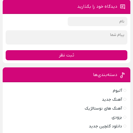
دیدگاه خود را بگذارید
ثبت نظر
دسته‌بندی‌ها
آلبوم
آهنگ جدید
آهنگ های نوستالژیک
بزودی
دانلود گلچین جدید