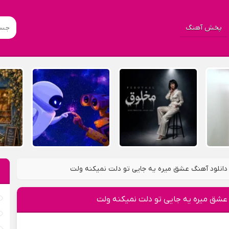
پخش آهنگ
دانلود آهنگ عشق میره یه جایی تو دلت نمیکنه ولت
 عشق میره یه جایی تو دلت نمیکنه ولت