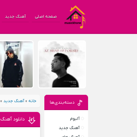
صفحه اصلی
آهنگ جدید
خانه
»
آهنگ جدید
»
دسته‌بندی‌ها
آلبوم
دانلود آهنگ
آهنگ جدید