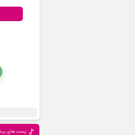
پست های پیش