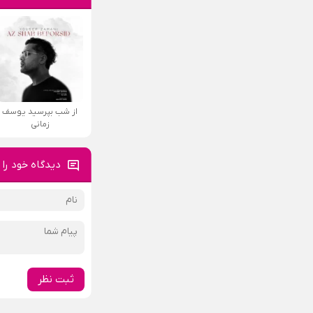
از شب بپرسید یوسف
زمانی
دیدگاه خود را 
ثبت نظر