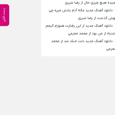
میده هیچ چیزی حال از رضا شیری
دانلود آهنگ جدید مگه آدم یادش میره چی
پست قبلی
هش گذشت از رضا شیری
دانلود آهنگ جدید از این رفتارت هنوزم گیجم
شتباه از من بود از محمد محرمی
دانلود آهنگ جدید دلت خنک شد از محمد
حرمی