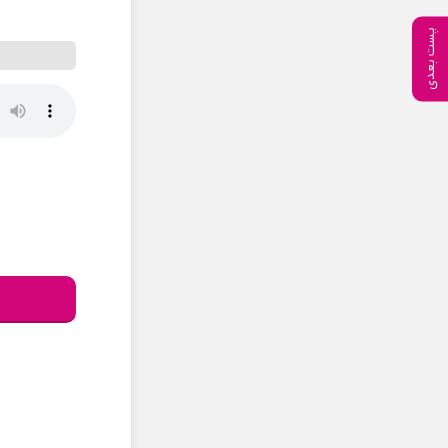
پست بعدی