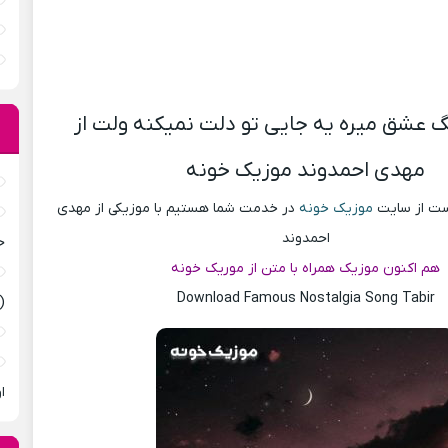
گ عشق میره یه جایی تو دلت نمیکنه ولت از
مهدی احمدوند موزیک خونه
پست از سایت
موزیک خونه
در خدمت شما هستیم با موزیکی از مهدی
احمدوند
ح
هم اکنون موزیک همراه با متن از موریک خونه
Download Famous Nostalgia Song Tabir
(
ا