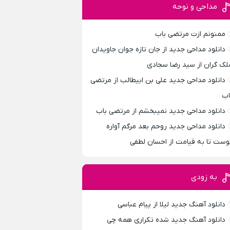
مداحی و نوحه
ممنونم ازت مرتضی باب
دانلود مداحی جدید از جان تازه جوان جاویدان
لک گران از سید رضا سجادی
دانلود مداحی جدید علی بن ابیطالب از مرتضی
اب
دانلود مداحی جدید نمیبخشم از مرتضی باب
دانلود مداحی جدید روحم بعد مرگم آواره
وست تا به قیامت از احسان لطفی
به زودی
دانلود آهنگ جدید لیلا از پیام عباسی
دانلود آهنگ جدید شده تکراری همه چی