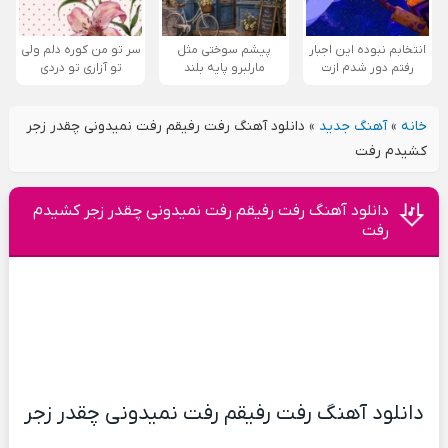
انتخابم نبوده این اجبار
پیشم سوختی مثل
سر تو من کوره دلم ولی
رفتم دور شدم ازت
مارلبرو پایه بلند
تو آزاری تو دردی
خانه
»
آهنگ جدید
»
دانلود آهنگ رفت رفیقم رفت نمیدونی چقدر زجر
کشیدم رفت
دانلود آهنگ رفت رفیقم رفت نمیدونی چقدر زجر کشیدم
رفت
دانلود آهنگ رفت رفیقم رفت نمیدونی چقدر زجر