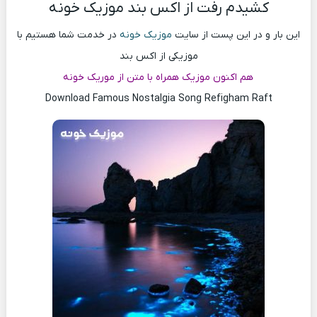
کشیدم رفت از اکس بند موزیک خونه
این بار و در این پست از سایت
موزیک خونه
در خدمت شما هستیم با
موزیکی از اکس بند
هم اکنون موزیک همراه با متن از موریک خونه
Download Famous Nostalgia Song Refigham Raft