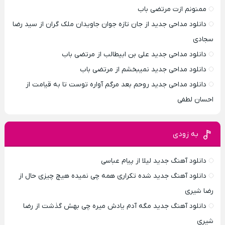
ممنونم ازت مرتضی باب
دانلود مداحی جدید از جان تازه جوان جاویدان ملک گران از سید رضا
سجادی
دانلود مداحی جدید علی بن ابیطالب از مرتضی باب
دانلود مداحی جدید نمیبخشم از مرتضی باب
دانلود مداحی جدید روحم بعد مرگم آواره توست تا به قیامت از
احسان لطفی
به زودی
دانلود آهنگ جدید لیلا از پیام عباسی
دانلود آهنگ جدید شده تکراری همه چی نمیده هیچ چیزی حال از
رضا شیری
دانلود آهنگ جدید مگه آدم یادش میره چی بهش گذشت از رضا
شیری