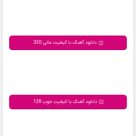
دانلود آهنگ با کیفیت عالی 320
دانلود آهنگ با کیفیت خوب 128