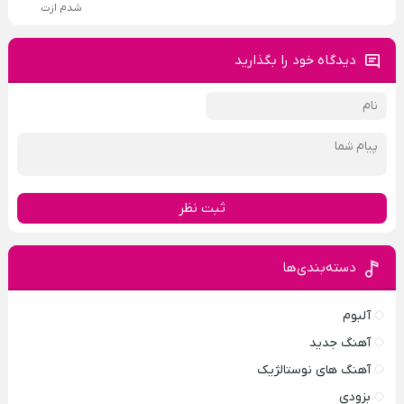
شدم ازت
دیدگاه خود را بگذارید
ثبت نظر
دسته‌بندی‌ها
آلبوم
آهنگ جدید
آهنگ های نوستالژیک
بزودی