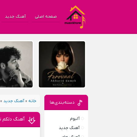
صفحه اصلی
آهنگ جدید
خانه
»
آهنگ جدید
»
دسته‌بندی‌ها
آلبوم
آهنگ دلکم ت
آهنگ جدید