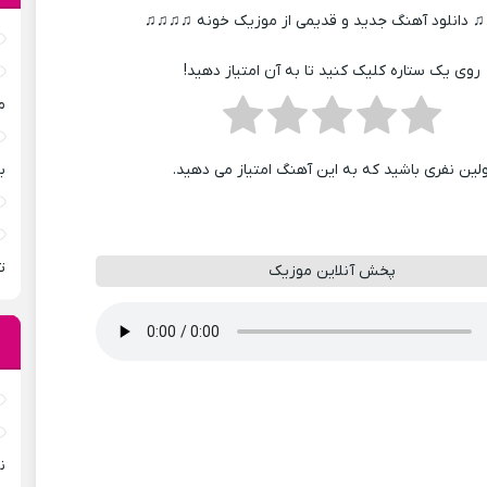
دانلود آهنگ جدید و قدیمی از موزیک خونه ♫♫♫♫
روی یک ستاره کلیک کنید تا به آن امتیاز دهید!
م
ب
ولین نفری باشید که به این آهنگ امتیاز می دهید.
ت
پخش آنلاین موزیک
ن