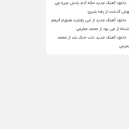
دانلود آهنگ جدید مگه آدم یادش میره چی
هش گذشت از رضا شیری
دانلود آهنگ جدید از این رفتارت هنوزم گیجم
شتباه از من بود از محمد محرمی
دانلود آهنگ جدید دلت خنک شد از محمد
حرمی