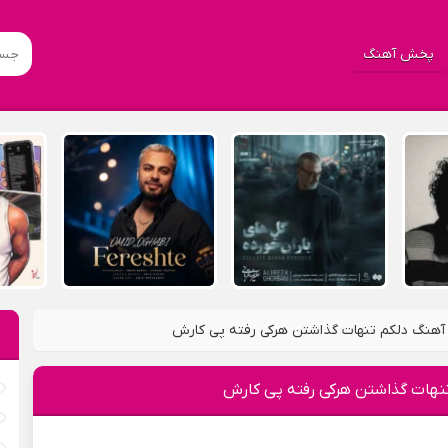
پخش آهنگ
آهنگ دلکم تنهات گذاشتن هرکی رفته پی کارش
نهات گذاشتن هرکی رفته پی کارش