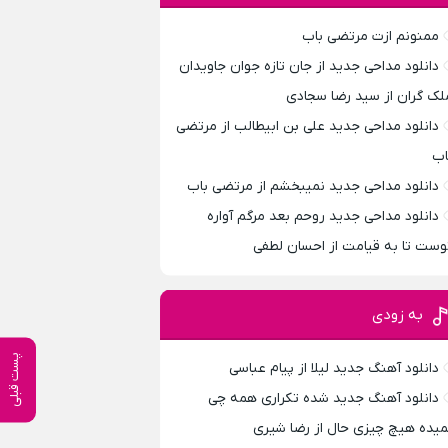
ممنونم ازت مرتضی باب
دانلود مداحی جدید از جان تازه جوان جاویدان
لک گران از سید رضا سجادی
دانلود مداحی جدید علی بن ابیطالب از مرتضی
اب
دانلود مداحی جدید نمیبخشم از مرتضی باب
دانلود مداحی جدید روحم بعد مرگم آواره
وست تا به قیامت از احسان لطفی
به زودی
پست قبلی
دانلود آهنگ جدید لیلا از پیام عباسی
دانلود آهنگ جدید شده تکراری همه چی
میده هیچ چیزی حال از رضا شیری