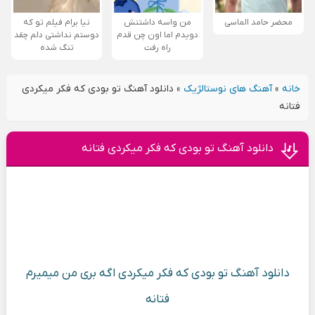
محضر حامد الماسی
من واسه داشتنش
نیا برام فیلم تو که
دویدم اما اون چن قدم
دوستم نداشتی دلم چقد
راه رفت
تنگ شده
خانه
»
آهنگ های نوستالژیک
»
دانلود آهنگ تو بودی که فکر میکردی
فتانه
دانلود آهنگ تو بودی که فکر میکردی فتانه
دانلود آهنگ تو بودی که فکر میکردی اگه بری من میمیرم
فتانه