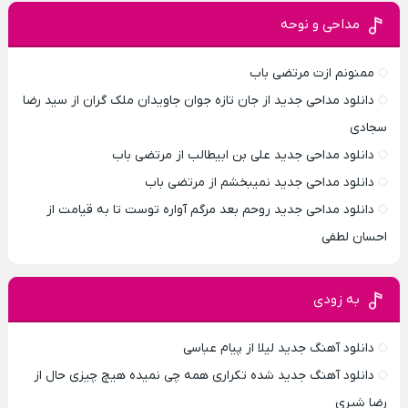
مداحی و نوحه
ممنونم ازت مرتضی باب
دانلود مداحی جدید از جان تازه جوان جاویدان ملک گران از سید رضا
سجادی
دانلود مداحی جدید علی بن ابیطالب از مرتضی باب
دانلود مداحی جدید نمیبخشم از مرتضی باب
دانلود مداحی جدید روحم بعد مرگم آواره توست تا به قیامت از
احسان لطفی
به زودی
دانلود آهنگ جدید لیلا از پیام عباسی
دانلود آهنگ جدید شده تکراری همه چی نمیده هیچ چیزی حال از
رضا شیری