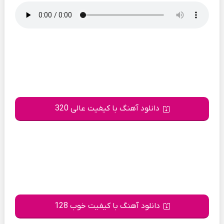
دانلود آهنگ با کیفیت عالی 320
دانلود آهنگ با کیفیت خوب 128