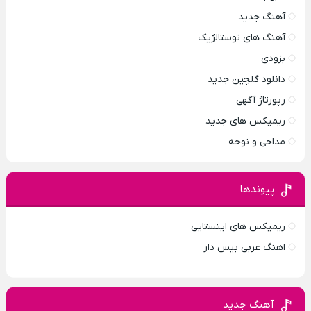
آهنگ جدید
آهنگ های نوستالژیک
بزودی
دانلود گلچین جدید
رپورتاژ آگهی
ریمیکس های جدید
مداحی و نوحه
پیوندها
ریمیکس های اینستایی
اهنگ عربی بیس دار
آهنگ جدید