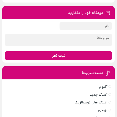
دیدگاه خود را بگذارید
ثبت نظر
دسته‌بندی‌ها
آلبوم
آهنگ جدید
آهنگ های نوستالژیک
بزودی