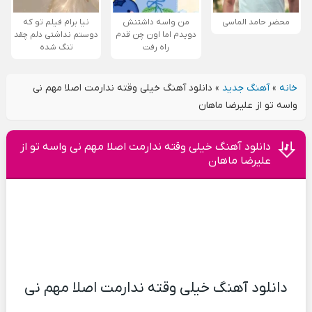
محضر حامد الماسی
من واسه داشتنش
نیا برام فیلم تو که
دویدم اما اون چن قدم
دوستم نداشتی دلم چقد
راه رفت
تنگ شده
خانه
»
آهنگ جدید
»
دانلود آهنگ خیلی وقته ندارمت اصلا مهم نی
واسه تو از علیرضا ماهان
دانلود آهنگ خیلی وقته ندارمت اصلا مهم نی واسه تو از
علیرضا ماهان
دانلود آهنگ خیلی وقته ندارمت اصلا مهم نی