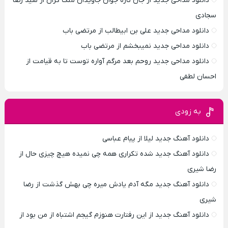
دانلود مداحی جدید از جان تازه جوان جاویدان ملک گران از سید رضا
سجادی
دانلود مداحی جدید علی بن ابیطالب از مرتضی باب
دانلود مداحی جدید نمیبخشم از مرتضی باب
دانلود مداحی جدید روحم بعد مرگم آواره توست تا به قیامت از
احسان لطفی
به زودی
دانلود آهنگ جدید لیلا از پیام عباسی
دانلود آهنگ جدید شده تکراری همه چی نمیده هیچ چیزی حال از
رضا شیری
دانلود آهنگ جدید مگه آدم یادش میره چی بهش گذشت از رضا
شیری
دانلود آهنگ جدید از این رفتارت هنوزم گیجم اشتباه از من بود از