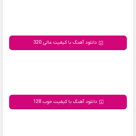
دانلود آهنگ با کیفیت عالی 320
دانلود آهنگ با کیفیت خوب 128