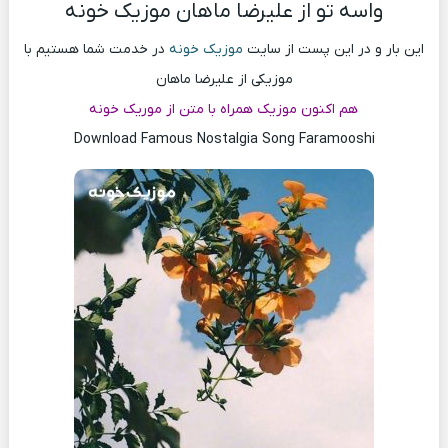
واسه تو از علیرضا ماهان موزیک خونه
این بار و در این پست از سایت
موزیک خونه
در خدمت شما هستیم با
موزیکی از علیرضا ماهان
هم اکنون موزیک همراه با متن از موریک خونه
Download Famous Nostalgia Song Faramooshi