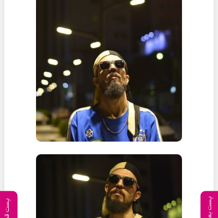
پست بعدی
پست قبلی