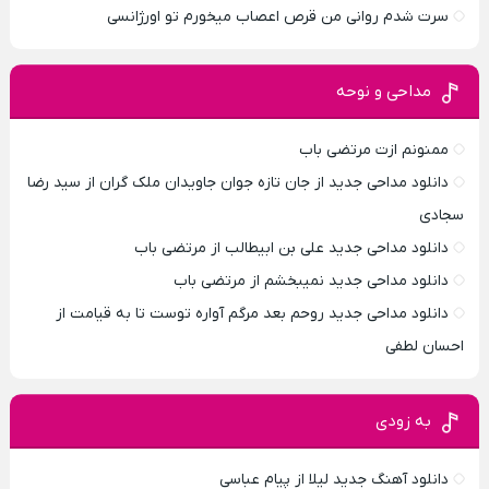
سرت شدم روانی من قرص اعصاب میخورم تو اورژانسی
مداحی و نوحه
ممنونم ازت مرتضی باب
دانلود مداحی جدید از جان تازه جوان جاویدان ملک گران از سید رضا
سجادی
دانلود مداحی جدید علی بن ابیطالب از مرتضی باب
دانلود مداحی جدید نمیبخشم از مرتضی باب
دانلود مداحی جدید روحم بعد مرگم آواره توست تا به قیامت از
احسان لطفی
به زودی
دانلود آهنگ جدید لیلا از پیام عباسی