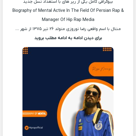
بیوگرافی کامل یکی از رپر های با استعداد نسل جدید
Biography of Mental Active In The Field Of Persian Rap &
Manager Of Hip Rap Media
منتال با اسم واقعی رضا نوروزی متولد ۲۶ تیر ۱۳۷۵ از شهر …
برای دیدن ادامه به ادامه مطلب بروید