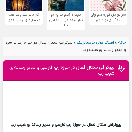
سر تو من کوره دلم ولی
حیف داشتم بد به تو
اگه بات شدم بد همه
تو آزاری تو دردی
نیاز سهم من از تو این
عکسارو چال کن احمق
نیا
خانه
»
آهنگ های نوستالژیک
»
بیوگرافی منتال فعال در حوزه رپ فارسی
و مدیر رسانه ی هیپ رپ
بیوگرافی منتال فعال در حوزه رپ فارسی و مدیر رسانه ی
هیپ رپ
بیوگرافی منتال فعال در حوزه رپ فارسی و مدیر رسانه ی هیپ رپ