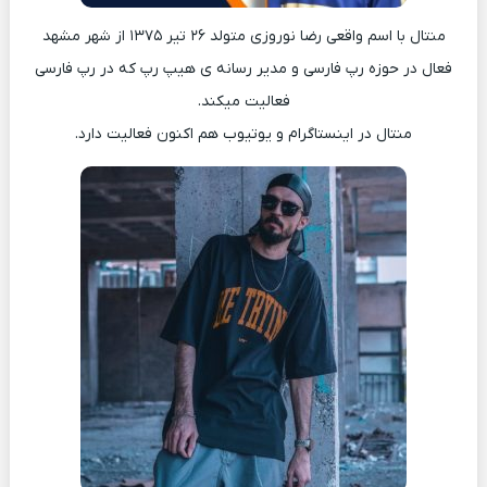
منتال با اسم واقعی رضا نوروزی متولد ۲۶ تیر ۱۳۷۵ از شهر مشهد
فعال در حوزه رپ فارسی و مدیر رسانه ی هیپ رپ که در رپ فارسی
فعالیت میکند.
منتال در اینستاگرام و یوتیوب هم اکنون فعالیت دارد.