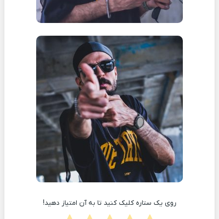
روی یک ستاره کلیک کنید تا به آن امتیاز دهید!