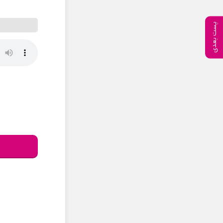
پست بعدی