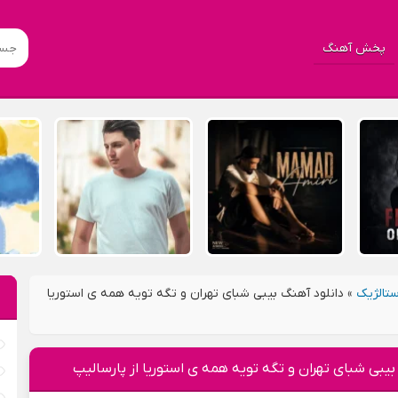
پخش آهنگ
تالژیک
»
دانلود آهنگ بیبی شبای تهران و تگه تویه همه ی استوریا
بیبی شبای تهران و تگه تویه همه ی استوریا از پارسالیپ