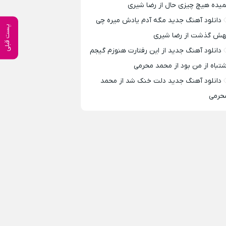
میده هیچ چیزی حال از رضا شیری
دانلود آهنگ جدید مگه آدم یادش میره چی
پست قبلی
هش گذشت از رضا شیری
دانلود آهنگ جدید از این رفتارت هنوزم گیجم
شتباه از من بود از محمد محرمی
دانلود آهنگ جدید دلت خنک شد از محمد
حرمی