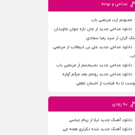
مداحی و نوحه
ممنونم ازت مرتضی باب
دانلود مداحی جدید از جان تازه جوان جاویدان
لک گران از سید رضا سجادی
دانلود مداحی جدید علی بن ابیطالب از مرتضی
اب
دانلود مداحی جدید نمیبخشم از مرتضی باب
دانلود مداحی جدید روحم بعد مرگم آواره
وست تا به قیامت از احسان لطفی
به زودی
دانلود آهنگ جدید لیلا از پیام عباسی
دانلود آهنگ جدید شده تکراری همه چی