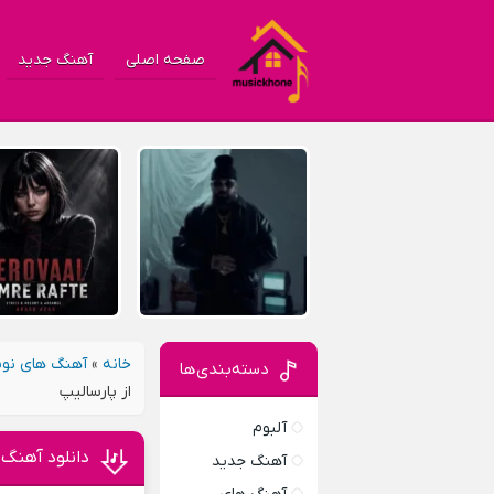
صفحه اصلی
آهنگ جدید
خانه
»
آهنگ های نوس
دسته‌بندی‌ها
از پارسالیپ
آلبوم
دانلود آهنگ 
آهنگ جدید