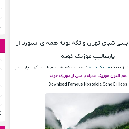
ر
بیبی شبای تهران و تگه تویه همه ی استوریا از
پارسالیپ موزیک خونه
ست از سایت
موزیک خونه
در خدمت شما هستیم با موزیکی از پارسالیپ
هم اکنون موزیک همراه با متن از موریک خونه
ا
Download Famous Nostalgia Song Bi Hess
(