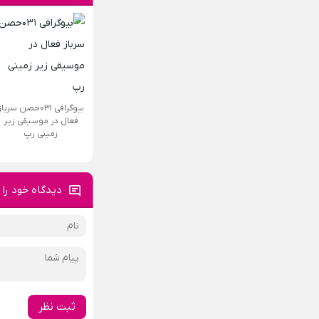
بیوگرافی ۰۳۱حصن سربا
فعال در موسیقی زیر
زمینی رپ
دیدگاه خود را 
ثبت نظر