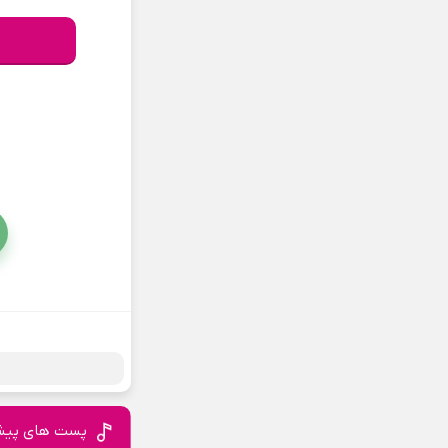
پست های پیش