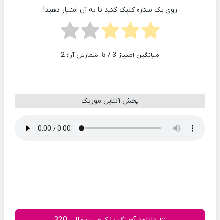
روی یک ستاره کلیک کنید تا به آن امتیاز دهید!
میانگین امتیاز
3
/ 5. شمارش آرا:
2
پخش آنلاین موزیک