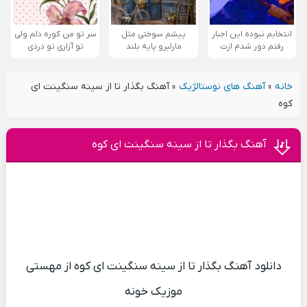
انتخابم نبوده این اجبار
پیشم سوختی مثل
سر تو من کوره دلم ولی
رفتم دور شدم ازت
مارلبرو پایه بلند
تو آزاری تو دردی
خانه
»
آهنگ های نوستالژیک
»
آهنگ بگذار تا از سینه سنگینت ای
کوه
آهنگ بگذار تا از سینه سنگینت ای کوه
دانلود آهنگ بگذار تا از سینه سنگینت ای کوه از مهستی
موزیک خونه