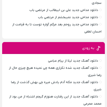
سجادی
دانلود مداحی جدید علی بن ابیطالب از مرتضی باب
دانلود مداحی جدید نمیبخشم از مرتضی باب
دانلود مداحی جدید روحم بعد مرگم آواره توست تا به قیامت از
احسان لطفی
به زودی
دانلود آهنگ جدید لیلا از پیام عباسی
دانلود آهنگ جدید شده تکراری همه چی نمیده هیچ چیزی حال از
رضا شیری
دانلود آهنگ جدید مگه آدم یادش میره چی بهش گذشت از رضا
شیری
دانلود آهنگ جدید از این رفتارت هنوزم گیجم اشتباه از من بود از
محمد محرمی