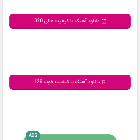
دانلود آهنگ با کیفیت عالی 320
دانلود آهنگ با کیفیت خوب 128
ADS