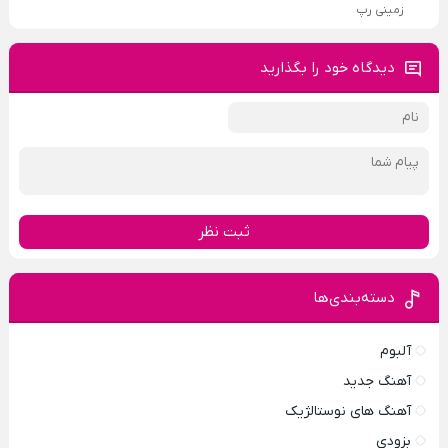
زمینی رپ
دیدگاه خود را بگذارید
ثبت نظر
دسته‌بندی‌ها
آلبوم
آهنگ جدید
آهنگ های نوستالژیک
بزودی