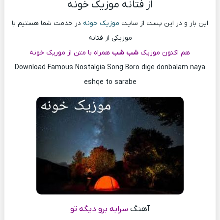
از فتانه موزیک خونه
این بار و در این پست از سایت
موزیک خونه
در خدمت شما هستیم با
موزیکی از فتانه
هم اکنون موزیک
شب شب
همراه با متن از موریک خونه
Download Famous Nostalgia Song Boro dige donbalam naya
eshqe to sarabe
آهنگ
سرابه برو دیگه تو