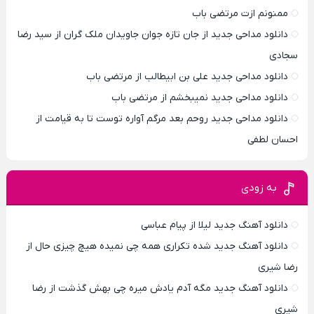
ممنونم ازت مرتضی باب
دانلود مداحی جدید از جان تازه جوان جاویدان ملک گران از سید رضا
سجادی
دانلود مداحی جدید علی بن ابیطالب از مرتضی باب
دانلود مداحی جدید نمیبخشم از مرتضی باب
دانلود مداحی جدید روحم بعد مرگم آواره توست تا به قیامت از
احسان لطفی
به زودی
دانلود آهنگ جدید لیلا از پیام عباسی
دانلود آهنگ جدید شده تکراری همه چی نمیده هیچ چیزی حال از
رضا شیری
دانلود آهنگ جدید مگه آدم یادش میره چی بهش گذشت از رضا
شیری