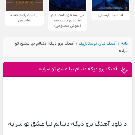
ادا سینا پارسیان
دل بسته ی نامت منم
از دست رفتم حمید
افتاده ی دامت منم
هامیس
(هوش مصنوعی)
خانه
»
آهنگ های نوستالژیک
»
آهنگ برو دیگه دنبالم نیا عشق تو
سرابه
آهنگ برو دیگه دنبالم نیا عشق تو سرابه
دانلود آهنگ برو دیگه دنبالم نیا عشق تو سرابه