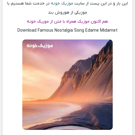
این بار و در این پست از سایت
موزیک خونه
در خدمت شما هستیم با
موزیکی از هوروش بند
هم اکنون موزیک همراه با متن از موریک خونه
Download Famous Nostalgia Song Edame Midamet