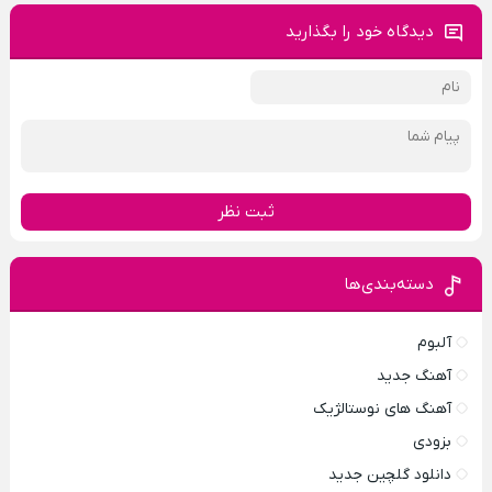
دیدگاه خود را بگذارید
ثبت نظر
دسته‌بندی‌ها
آلبوم
آهنگ جدید
آهنگ های نوستالژیک
بزودی
دانلود گلچین جدید