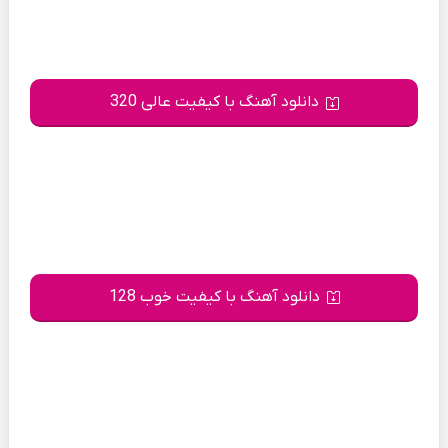
دانلود آهنگ با کیفیت عالی 320
دانلود آهنگ با کیفیت خوب 128