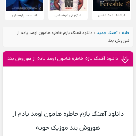
فرشته امید عقابی
عادی نی عرشیاس
ادا سینا پارسیان
خانه
»
آهنگ جدید
»
دانلود آهنگ بازم خاطره هامون اومد یادم از
هوروش بند
دانلود آهنگ بازم خاطره هامون اومد یادم از هوروش بند
دانلود آهنگ بازم خاطره هامون اومد یادم از
هوروش بند موزیک خونه