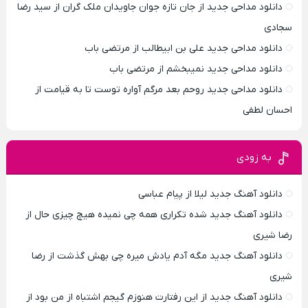
دانلود مداحی جدید از جان تازه جوان جاویدان ملک گران از سید رضا
سجادی
دانلود مداحی جدید علی بن ابیطالب از مرتضی باب
دانلود مداحی جدید نمیبخشم از مرتضی باب
دانلود مداحی جدید روحم بعد مرگم آواره توست تا به قیامت از
احسان لطفی
به زودی
دانلود آهنگ جدید لیلا از پیام عباسی
دانلود آهنگ جدید شده تکراری همه چی نمیده هیچ چیزی حال از
رضا شیری
دانلود آهنگ جدید مگه آدم یادش میره چی بهش گذشت از رضا
شیری
دانلود آهنگ جدید از این رفتارت هنوزم گیجم اشتباه از من بود از