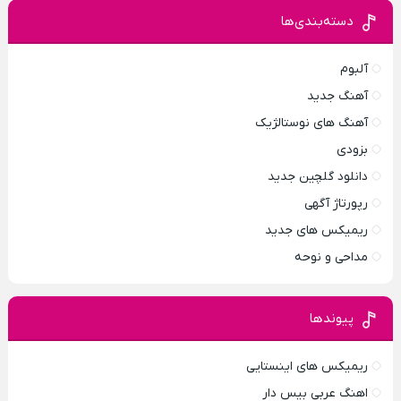
دسته‌بندی‌ها
آلبوم
آهنگ جدید
آهنگ های نوستالژیک
بزودی
دانلود گلچین جدید
رپورتاژ آگهی
ریمیکس های جدید
مداحی و نوحه
پیوندها
ریمیکس های اینستایی
اهنگ عربی بیس دار