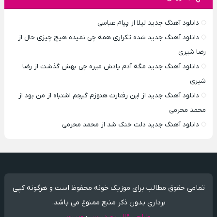
دانلود آهنگ جدید لیلا از پیام عباسی
دانلود آهنگ جدید شده تکراری همه چی نمیده هیچ چیزی حال از
رضا شیری
دانلود آهنگ جدید مگه آدم یادش میره چی بهش گذشت از رضا
شیری
دانلود آهنگ جدید از این رفتارت هنوزم گیجم اشتباه از من بود از
محمد محرمی
دانلود آهنگ جدید دلت خنک شد از محمد محرمی
تمامی حقوق مطالب برای موزیک خونه محفوظ است و هرگونه کپی
برداری بدون ذکر منبع ممنوع می باشد.