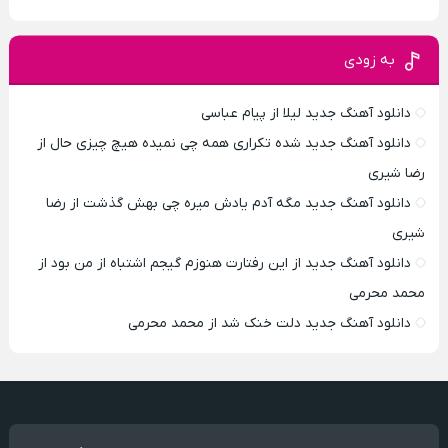
به زودی
دانلود آهنگ جدید لیلا از پیام عباسی
دانلود آهنگ جدید شده تکراری همه چی نمیده هیچ چیزی حال از
رضا شیری
دانلود آهنگ جدید مگه آدم یادش میره چی بهش گذشت از رضا
شیری
دانلود آهنگ جدید از این رفتارت هنوزم گیجم اشتباه از من بود از
محمد محرمی
دانلود آهنگ جدید دلت خنک شد از محمد محرمی