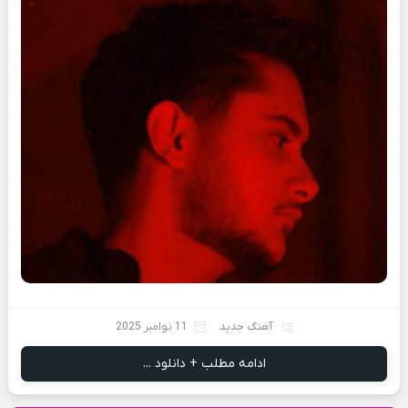
آهنگ جدید
11 نوامبر 2025
ادامه مطلب + دانلود ...