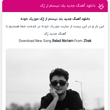
دانلود آهنگ جدید بلد نیستم از ژک
دانلود آهنگ
جدید
بلد نیستم از
ژک
موزیک خونه
این بار و در این پست از سایت
موزیک خونه
در خدمت شما هستیم با
آهنگ جدید ژک
Download New Song
Balad Nistam
From
Zhak