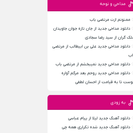
مداحی و نوحه
ممنونم ازت مرتضی باب
دانلود مداحی جدید از جان تازه جوان جاویدان
لک گران از سید رضا سجادی
دانلود مداحی جدید علی بن ابیطالب از مرتضی
اب
دانلود مداحی جدید نمیبخشم از مرتضی باب
دانلود مداحی جدید روحم بعد مرگم آواره
وست تا به قیامت از احسان لطفی
به زودی
دانلود آهنگ جدید لیلا از پیام عباسی
دانلود آهنگ جدید شده تکراری همه چی