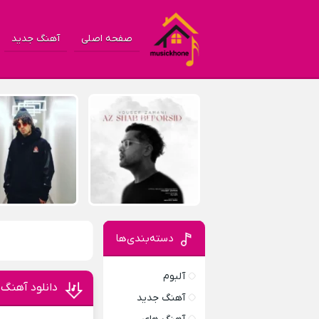
صفحه اصلی
آهنگ جدید
دسته‌بندی‌ها
آلبوم
دانلود آهنگ 
آهنگ جدید