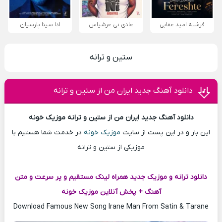
فرشته امید عقابی
عادی نی عرشیاس
ادا سینا پارسیان
ستین و ترانه
دانلود آهنگ جدید ایران من از ستین و ترانه
دانلود آهنگ جدید ایران من از ستین و ترانه موزیک خونه
این بار و در این پست از سایت
موزیک خونه
در خدمت شما هستیم با
موزیکی از ستین و ترانه
دانلود ترانه و موزیک جدید همراه لینک مستقیم و پر سرعت و متن
آهنگ + پخش آنلاین موزیک خونه
Download Famous New Song Irane Man From Satin & Tarane