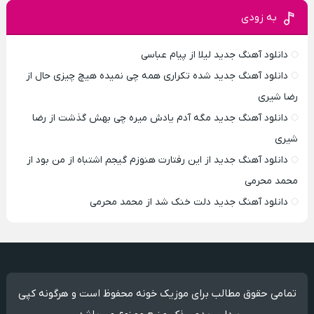
به زودی
دانلود آهنگ جدید لیلا از پیام عباسی
دانلود آهنگ جدید شده تکراری همه چی نمیده هیچ چیزی حال از
رضا شیری
دانلود آهنگ جدید مگه آدم یادش میره چی بهش گذشت از رضا
شیری
دانلود آهنگ جدید از این رفتارت هنوزم گیجم اشتباه از من بود از
محمد محرمی
دانلود آهنگ جدید دلت خنک شد از محمد محرمی
تمامی حقوق مطالب برای موزیک خونه محفوظ است و هرگونه کپی