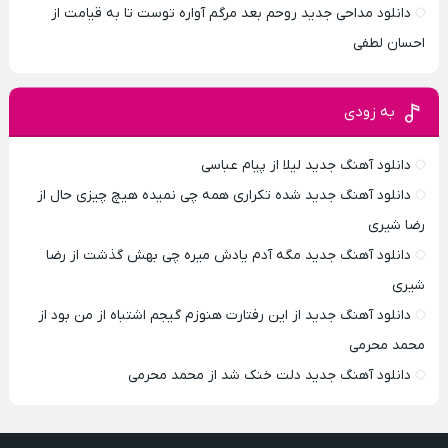
دانلود مداحی جدید روحم بعد مرگم آواره توست تا به قیامت از
احسان لطفی
به زودی
دانلود آهنگ جدید لیلا از پیام عباسی
دانلود آهنگ جدید شده تکراری همه چی نمیده هیچ چیزی حال از
رضا شیری
دانلود آهنگ جدید مگه آدم یادش میره چی بهش گذشت از رضا
شیری
دانلود آهنگ جدید از این رفتارت هنوزم گیجم اشتباه از من بود از
محمد محرمی
دانلود آهنگ جدید دلت خنک شد از محمد محرمی