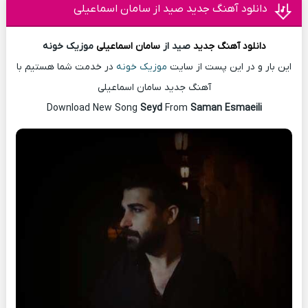
دانلود آهنگ جدید صید از سامان اسماعیلی
دانلود آهنگ
جدید
صید از
سامان اسماعیلی
موزیک خونه
این بار و در این پست از سایت
موزیک خونه
در خدمت شما هستیم با
آهنگ جدید سامان اسماعیلی
Download New Song
Seyd
From
Saman Esmaeili