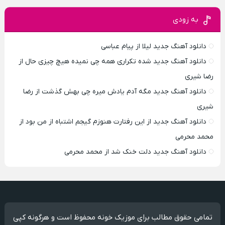
به زودی
دانلود آهنگ جدید لیلا از پیام عباسی
دانلود آهنگ جدید شده تکراری همه چی نمیده هیچ چیزی حال از
رضا شیری
دانلود آهنگ جدید مگه آدم یادش میره چی بهش گذشت از رضا
شیری
دانلود آهنگ جدید از این رفتارت هنوزم گیجم اشتباه از من بود از
محمد محرمی
دانلود آهنگ جدید دلت خنک شد از محمد محرمی
تمامی حقوق مطالب برای موزیک خونه محفوظ است و هرگونه کپی