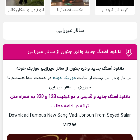
گریه کن فرووال
عکست آصف آریا
لیو آرون و اشکان کاگان
سالار میرزایی
دانلود آهنگ جدید وادی جنون از سالار میرزایی
دانلود آهنگ جدید وادی جنون از سالار میرزایی موزیک خونه
این بار و در این پست از سایت
موزیک خونه
در خدمت شما هستیم با
موزیکی از سالار میرزایی
دانلود آهنگ جدید و قدیمی با دو کیفیت 128 و 320 به همراه متن
ترانه در ادامه مطلب
Download Famous New Song Vadi Jonoun From Seyed Salar
Mirzaei