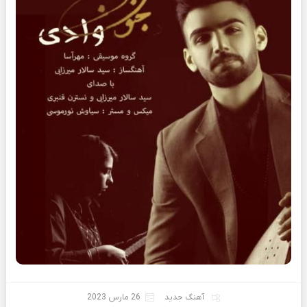
آهنگ جدید
26 مارس 2023