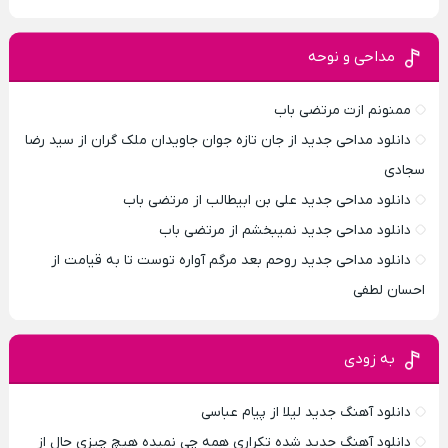
مداحی و نوحه
ممنونم ازت مرتضی باب
دانلود مداحی جدید از جان تازه جوان جاویدان ملک گران از سید رضا
سجادی
دانلود مداحی جدید علی بن ابیطالب از مرتضی باب
دانلود مداحی جدید نمیبخشم از مرتضی باب
دانلود مداحی جدید روحم بعد مرگم آواره توست تا به قیامت از
احسان لطفی
به زودی
دانلود آهنگ جدید لیلا از پیام عباسی
دانلود آهنگ جدید شده تکراری همه چی نمیده هیچ چیزی حال از