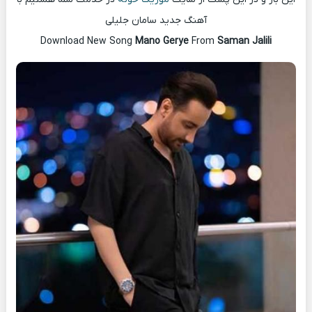
آهنگ جدید سامان جلیلی
Download New Song
Mano Gerye
From
Saman Jalili