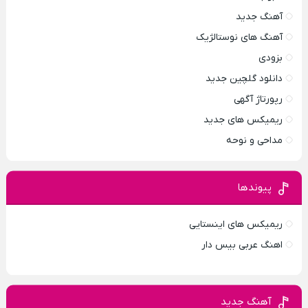
آهنگ جدید
آهنگ های نوستالژیک
بزودی
دانلود گلچین جدید
رپورتاژ آگهی
ریمیکس های جدید
مداحی و نوحه
پیوندها
ریمیکس های اینستایی
اهنگ عربی بیس دار
آهنگ جدید