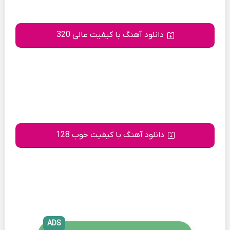
دانلود آهنگ با کیفیت عالی 320
دانلود آهنگ با کیفیت خوب 128
ADS