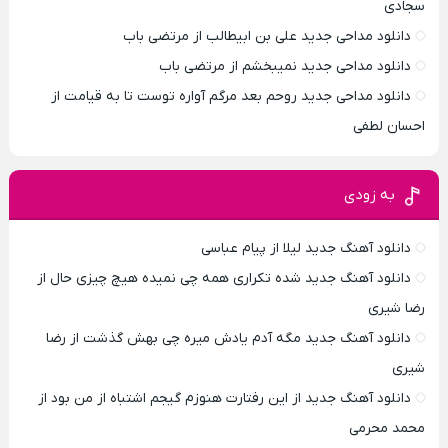
سجادی
دانلود مداحی جدید علی بن ابیطالب از مرتضی باب
دانلود مداحی جدید نمیبخشم از مرتضی باب
دانلود مداحی جدید روحم بعد مرگم آواره توست تا به قیامت از
احسان لطفی
به زودی
دانلود آهنگ جدید لیلا از پیام عباسی
دانلود آهنگ جدید شده تکراری همه چی نمیده هیچ چیزی حال از
رضا شیری
دانلود آهنگ جدید مگه آدم یادش میره چی بهش گذشت از رضا
شیری
دانلود آهنگ جدید از این رفتارت هنوزم گیجم اشتباه از من بود از
محمد محرمی