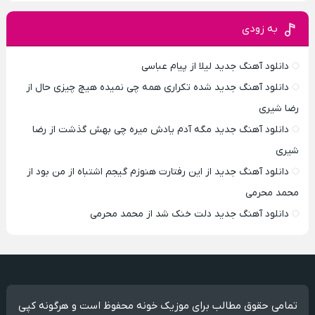
به زودی
دانلود آهنگ جدید لیلا از پیام عباسی
دانلود آهنگ جدید شده تکراری همه چی نمیده هیچ چیزی حال از
رضا شیری
دانلود آهنگ جدید مگه آدم یادش میره چی بهش گذشت از رضا
شیری
دانلود آهنگ جدید از این رفتارت هنوزم گیجم اشتباه از من بود از
محمد محرمی
دانلود آهنگ جدید دلت خنک شد از محمد محرمی
تمامی حقوق مطالب برای موزیک خونه محفوظ است و هرگونه کپی