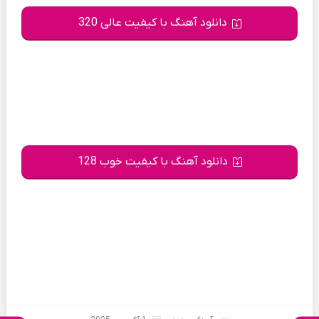
دانلود آهنگ با کیفیت عالی 320
دانلود آهنگ با کیفیت خوب 128