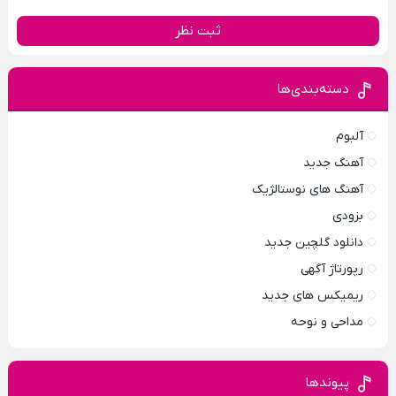
ثبت نظر
دسته‌بندی‌ها
آلبوم
آهنگ جدید
آهنگ های نوستالژیک
بزودی
دانلود گلچین جدید
رپورتاژ آگهی
ریمیکس های جدید
مداحی و نوحه
پیوندها