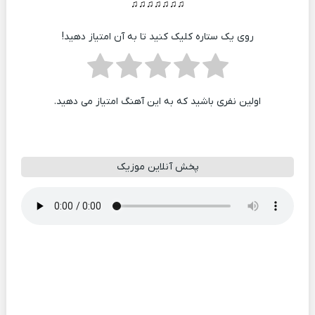
♫♫♫♫♫♫♫
روی یک ستاره کلیک کنید تا به آن امتیاز دهید!
اولین نفری باشید که به این آهنگ امتیاز می دهید.
پخش آنلاین موزیک