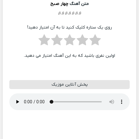
متن آهنگ
چهار صبح
♫♫♫♫♫♫♫
روی یک ستاره کلیک کنید تا به آن امتیاز دهید!
اولین نفری باشید که به این آهنگ امتیاز می دهید.
پخش آنلاین موزیک