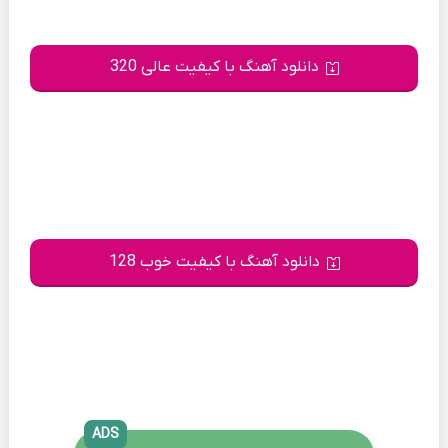
دانلود آهنگ با کیفیت عالی 320
دانلود آهنگ با کیفیت خوب 128
ADS