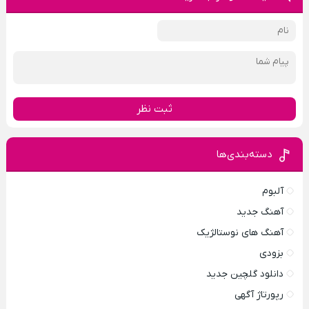
ثبت نظر
دسته‌بندی‌ها
آلبوم
آهنگ جدید
آهنگ های نوستالژیک
بزودی
دانلود گلچین جدید
رپورتاژ آگهی