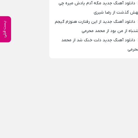
دانلود آهنگ جدید مگه آدم یادش میره چی
هش گذشت از رضا شیری
دانلود آهنگ جدید از این رفتارت هنوزم گیجم
پست قبلی
شتباه از من بود از محمد محرمی
دانلود آهنگ جدید دلت خنک شد از محمد
حرمی