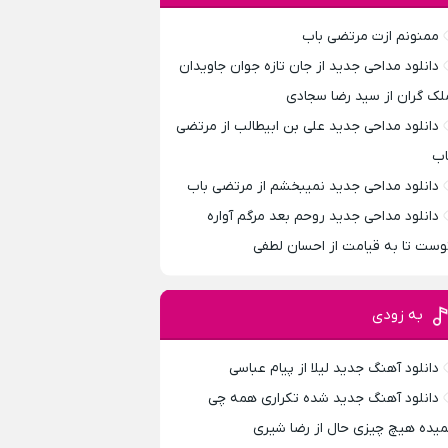
ممنونم ازت مرتضی باب
دانلود مداحی جدید از جان تازه جوان جاویدان
لک گران از سید رضا سجادی
دانلود مداحی جدید علی بن ابیطالب از مرتضی
اب
دانلود مداحی جدید نمیبخشم از مرتضی باب
دانلود مداحی جدید روحم بعد مرگم آواره
وست تا به قیامت از احسان لطفی
به زودی
دانلود آهنگ جدید لیلا از پیام عباسی
دانلود آهنگ جدید شده تکراری همه چی
میده هیچ چیزی حال از رضا شیری