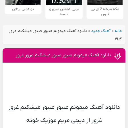
مگه میشه 2 ای پی
تراپی شاهین میری و
دو قطبی اردلان
تیون
خلسه
خانه
»
آهنگ جدید
»
دانلود آهنگ میمونم صبور صبور میشکنم غرور
غرور
دانلود آهنگ میمونم صبور صبور میشکنم غرور غرور
دانلود آهنگ میمونم صبور صبور میشکنم غرور
غرور از دیجی مریم موزیک خونه