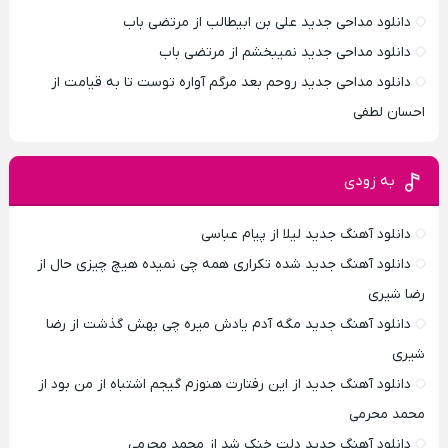
دانلود مداحی جدید علی بن ابیطالب از مرتضی باب
دانلود مداحی جدید نمیبخشم از مرتضی باب
دانلود مداحی جدید روحم بعد مرگم آواره توست تا به قیامت از
احسان لطفی
به زودی
دانلود آهنگ جدید لیلا از پیام عباسی
دانلود آهنگ جدید شده تکراری همه چی نمیده هیچ چیزی حال از
رضا شیری
دانلود آهنگ جدید مگه آدم یادش میره چی بهش گذشت از رضا
شیری
دانلود آهنگ جدید از این رفتارت هنوزم گیجم اشتباه از من بود از
محمد محرمی
دانلود آهنگ جدید دلت خنک شد از محمد محرمی