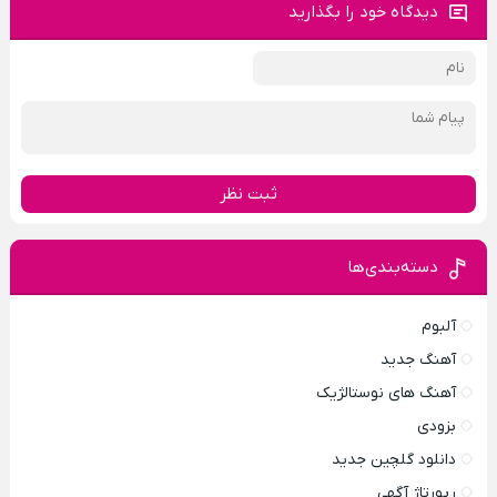
دیدگاه خود را بگذارید
ثبت نظر
دسته‌بندی‌ها
آلبوم
آهنگ جدید
آهنگ های نوستالژیک
بزودی
دانلود گلچین جدید
رپورتاژ آگهی