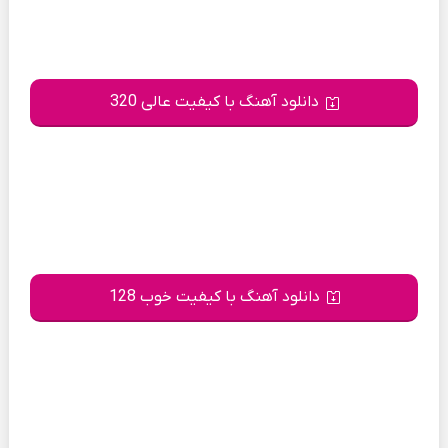
دانلود آهنگ با کیفیت عالی 320
دانلود آهنگ با کیفیت خوب 128