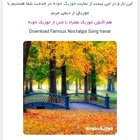
این بار و در این پست از سایت
موزیک خونه
در خدمت شما هستیم با
موزیکی از دیجی مریم
هم اکنون موزیک همراه با متن از موریک خونه
Download Famous Nostalgia Song havar