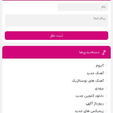
ثبت نظر
دسته‌بندی‌ها
آلبوم
آهنگ جدید
آهنگ های نوستالژیک
بزودی
دانلود گلچین جدید
رپورتاژ آگهی
ریمیکس های جدید