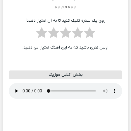
♫♫♫♫♫♫♫
روی یک ستاره کلیک کنید تا به آن امتیاز دهید!
اولین نفری باشید که به این آهنگ امتیاز می دهید.
پخش آنلاین موزیک