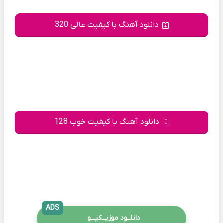
دانلود آهنگ با کیفیت عالی 320
دانلود آهنگ با کیفیت خوب 128
ADS
دانلــود موزیــکیـــو