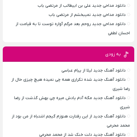
دانلود مداحی جدید علی بن ابیطالب از مرتضی باب
دانلود مداحی جدید نمیبخشم از مرتضی باب
دانلود مداحی جدید روحم بعد مرگم آواره توست تا به قیامت از
احسان لطفی
به زودی
دانلود آهنگ جدید لیلا از پیام عباسی
دانلود آهنگ جدید شده تکراری همه چی نمیده هیچ چیزی حال از
رضا شیری
دانلود آهنگ جدید مگه آدم یادش میره چی بهش گذشت از رضا
شیری
دانلود آهنگ جدید از این رفتارت هنوزم گیجم اشتباه از من بود از
محمد محرمی
دانلود آهنگ جدید دلت خنک شد از محمد محرمی