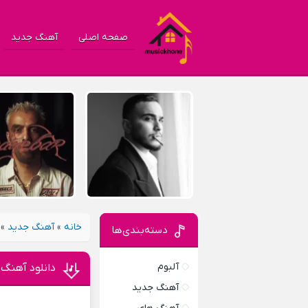
صفحه اصلی
آهنگ جدید
خانه
»
آهنگ جدید
»
دسته‌بندی‌ها
آلبوم
دانلود آهنگ 
آهنگ جدید