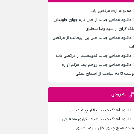
ممنونم ازت مرتضی باب
دانلود مداحی جدید از جان تازه جوان جاویدان
لک گران از سید رضا سجادی
دانلود مداحی جدید علی بن ابیطالب از مرتضی
اب
دانلود مداحی جدید نمیبخشم از مرتضی باب
دانلود مداحی جدید روحم بعد مرگم آواره
وست تا به قیامت از احسان لطفی
به زودی
دانلود آهنگ جدید لیلا از پیام عباسی
دانلود آهنگ جدید شده تکراری همه چی
میده هیچ چیزی حال از رضا شیری