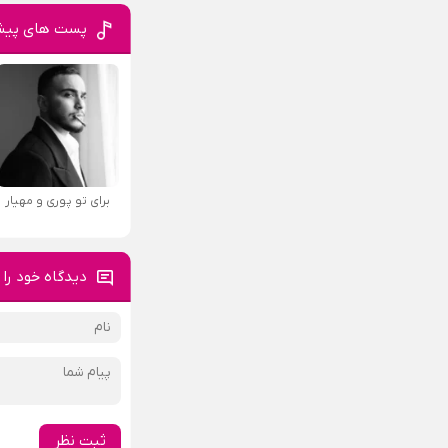
پست های پیش
برای تو پوری و مهیار
دیدگاه خود را 
ثبت نظر