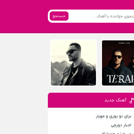
جستجو
آهنگ جدید
برای تو پوری و مهیار
اجبار دورچی