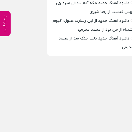
دانلود آهنگ جدید مگه آدم یادش میره چی
هش گذشت از رضا شیری
پست قبلی
دانلود آهنگ جدید از این رفتارت هنوزم گیجم
شتباه از من بود از محمد محرمی
دانلود آهنگ جدید دلت خنک شد از محمد
حرمی