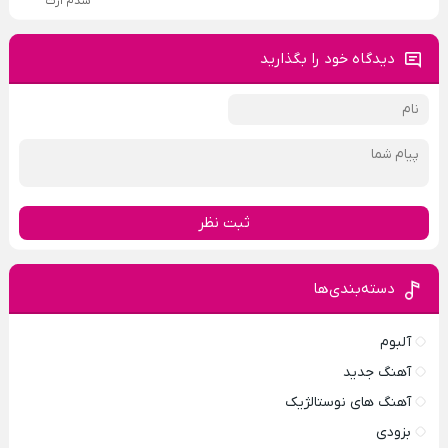
شدم ازت
دیدگاه خود را بگذارید
ثبت نظر
دسته‌بندی‌ها
آلبوم
آهنگ جدید
آهنگ های نوستالژیک
بزودی