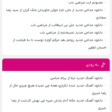
ممنونم ازت مرتضی باب
دانلود مداحی جدید از جان تازه جوان جاویدان ملک گران از سید رضا
سجادی
دانلود مداحی جدید علی بن ابیطالب از مرتضی باب
دانلود مداحی جدید نمیبخشم از مرتضی باب
دانلود مداحی جدید روحم بعد مرگم آواره توست تا به قیامت از
احسان لطفی
به زودی
دانلود آهنگ جدید لیلا از پیام عباسی
دانلود آهنگ جدید شده تکراری همه چی نمیده هیچ چیزی حال از
رضا شیری
دانلود آهنگ جدید مگه آدم یادش میره چی بهش گذشت از رضا
شیری