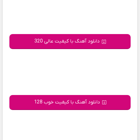
دانلود آهنگ با کیفیت عالی 320
دانلود آهنگ با کیفیت خوب 128