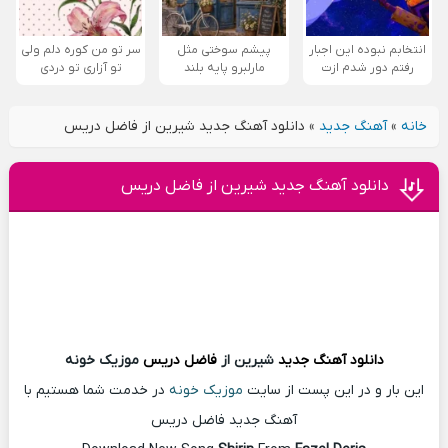
انتخابم نبوده این اجبار
پیشم سوختی مثل
سر تو من کوره دلم ولی
رفتم دور شدم ازت
مارلبرو پایه بلند
تو آزاری تو دردی
خانه
»
آهنگ جدید
»
دانلود آهنگ جدید شیرین از فاضل دریس
دانلود آهنگ جدید شیرین از فاضل دریس
دانلود آهنگ
جدید
شیرین از
فاضل دریس
موزیک خونه
این بار و در این پست از سایت
موزیک خونه
در خدمت شما هستیم با
آهنگ جدید فاضل دریس