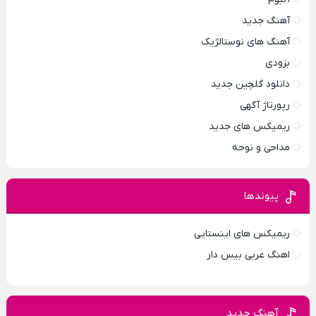
آهنگ جدید
آهنگ های نوستالژیک
بزودی
دانلود گلچین جدید
رپورتاژ آگهی
ریمیکس های جدید
مداحی و نوحه
پیوندها
ریمیکس های اینستایی
اهنگ عربی بیس دار
آهنگ جدید