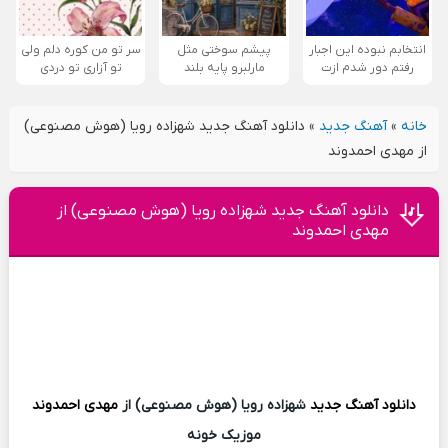
انتخابم نبوده این اجبار
پیشم سوختی مثل
سر تو من کوره دلم ولی
رفتم دور شدم ازت
مارلبرو پایه بلند
تو آزاری تو دردی
خانه
»
آهنگ جدید
»
دانلود آهنگ جدید شهزاده رویا (هوش مصنوعی)
از مهدی احمدوند
دانلود آهنگ جدید شهزاده رویا (هوش مصنوعی) از
مهدی احمدوند
دانلود آهنگ
جدید
شهزاده رویا (هوش مصنوعی) از
مهدی احمدوند
موزیک خونه