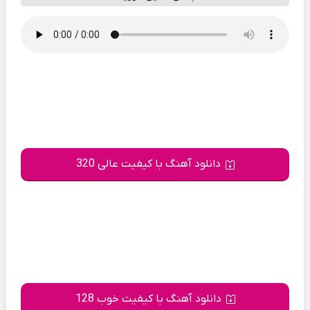
دانلود آهنگ با کیفیت عالی 320
دانلود آهنگ با کیفیت خوب 128