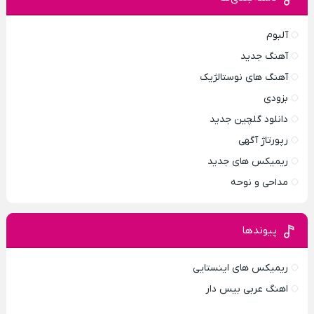
آلبوم
آهنگ جدید
آهنگ های نوستالژیک
بزودی
دانلود گلچین جدید
رپورتاژ آگهی
ریمیکس های جدید
مداحی و نوحه
پیوندها
ریمیکس های اینستایی
اهنگ عربی بیس دار