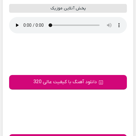
پخش آنلاین موزیک
دانلود آهنگ با کیفیت عالی 320