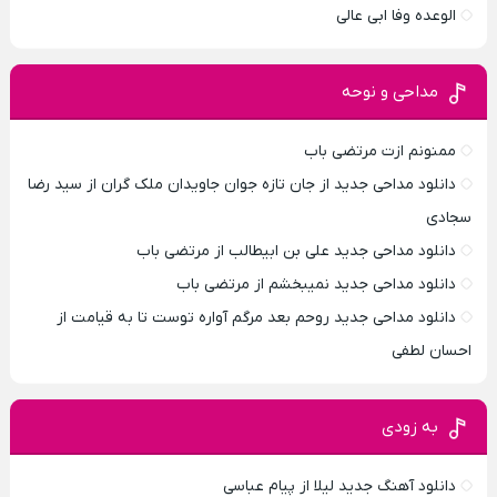
الوعده وفا ابی عالی
مداحی و نوحه
ممنونم ازت مرتضی باب
دانلود مداحی جدید از جان تازه جوان جاویدان ملک گران از سید رضا
سجادی
دانلود مداحی جدید علی بن ابیطالب از مرتضی باب
دانلود مداحی جدید نمیبخشم از مرتضی باب
دانلود مداحی جدید روحم بعد مرگم آواره توست تا به قیامت از
احسان لطفی
به زودی
دانلود آهنگ جدید لیلا از پیام عباسی