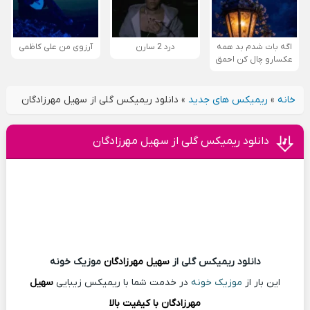
اگه بات شدم بد همه
درد 2 سارن
آرزوی من علی کاظمی
عکسارو چال کن احمق
خانه
»
ریمیکس های جدید
»
دانلود ریمیکس گلی از سهیل مهرزادگان
دانلود ریمیکس گلی از سهیل مهرزادگان
دانلود ریمیکس گلی از
سهیل مهرزادگان
موزیک خونه
این بار از
موزیک خونه
در خدمت شما با ریمیکس زیبایی
سهیل
مهرزادگان با کیفیت بالا