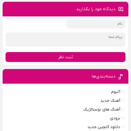
دیدگاه خود را بگذارید
ثبت نظر
دسته‌بندی‌ها
آلبوم
آهنگ جدید
آهنگ های نوستالژیک
بزودی
دانلود گلچین جدید