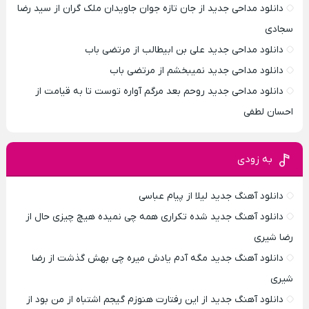
دانلود مداحی جدید از جان تازه جوان جاویدان ملک گران از سید رضا
سجادی
دانلود مداحی جدید علی بن ابیطالب از مرتضی باب
دانلود مداحی جدید نمیبخشم از مرتضی باب
دانلود مداحی جدید روحم بعد مرگم آواره توست تا به قیامت از
احسان لطفی
به زودی
دانلود آهنگ جدید لیلا از پیام عباسی
دانلود آهنگ جدید شده تکراری همه چی نمیده هیچ چیزی حال از
رضا شیری
دانلود آهنگ جدید مگه آدم یادش میره چی بهش گذشت از رضا
شیری
دانلود آهنگ جدید از این رفتارت هنوزم گیجم اشتباه از من بود از