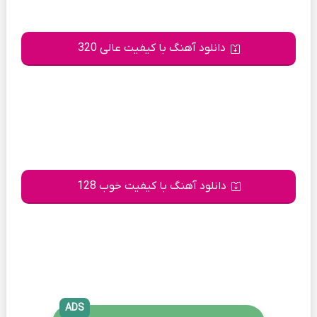
دانلود آهنگ با کیفیت عالی 320
دانلود آهنگ با کیفیت خوب 128
ADS